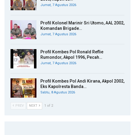
Jumat, 7 Agustus 2026
Profil Kolonel Marinir Sri Utomo, AAL 2002,
Komandan Brigade…
Jumat, 7 Agustus 2026
Profil Kombes Pol Ronald Reflie
Rumondor, Akpol 1996, Pecah…
Jumat, 7 Agustus 2026
Profil Kombes Pol Andi Kirana, Akpol 2002,
Eks Kapolresta Banda…
Sabtu, 8 Agustus 2026
PREV
NEXT
1 of 2