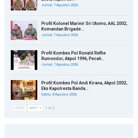
Jumat, 7 Agustus 2026
Profil Kolonel Marinir Sri Utomo, AAL 2002,
Komandan Brigade…
Jumat, 7 Agustus 2026
Profil Kombes Pol Ronald Reflie
Rumondor, Akpol 1996, Pecah…
Jumat, 7 Agustus 2026
Profil Kombes Pol Andi Kirana, Akpol 2002,
Eks Kapolresta Banda…
Sabtu, 8 Agustus 2026
PREV
NEXT
1 of 2