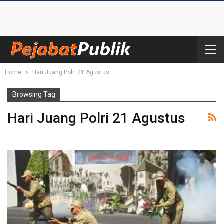
Home
Hari Juang Polri 21 Agustus
Browsing Tag
Hari Juang Polri 21 Agustus