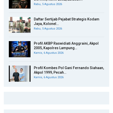
Rabu, 5 Agustus 2026
Daftar Sertijab Pejabat Strategis Kodam
Jaya, Kolonel…
Rabu, 5 Agustus 2026
Profil AKBP Raswidiati Anggraini, Akpol
2005, Kapolres Lampung…
Kamis, 6 Agustus 2026
Profil Kombes Pol Gani Fernando Siahaan,
Akpol 1999, Pecah…
Kamis, 6 Agustus 2026