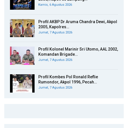
Kamis, 6 Agustus 2026
Profil AKBP Dr Aruma Chandra Dewi, Akpol
2005, Kapolres…
Jumat, 7 Agustus 2026
Profil Kolonel Marinir Sri Utomo, AAL 2002,
Komandan Brigade…
Jumat, 7 Agustus 2026
Profil Kombes Pol Ronald Reflie
Rumondor, Akpol 1996, Pecah…
Jumat, 7 Agustus 2026