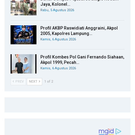
Jaya, Kolonel…
Rabu, 5 Agustus 2026
Profil AKBP Raswidiati Anggraini, Akpol
2005, Kapolres Lampung…
Kamis, 6 Agustus 2026
Profil Kombes Pol Gani Fernando Siahaan,
Akpol 1999, Pecah…
Kamis, 6 Agustus 2026
PREV
NEXT
1 of 2