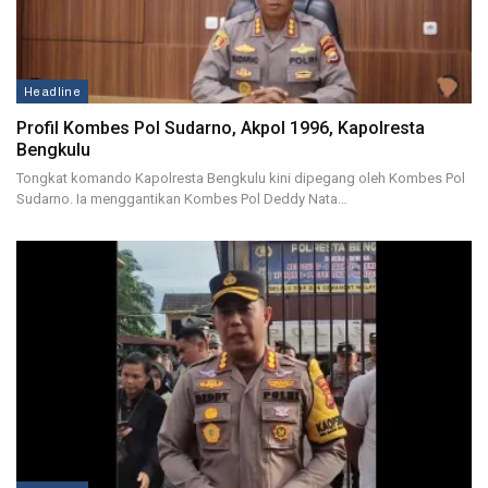
Headline
Profil Kombes Pol Sudarno, Akpol 1996, Kapolresta
Bengkulu
Tongkat komando Kapolresta Bengkulu kini dipegang oleh Kombes Pol
Sudarno. Ia menggantikan Kombes Pol Deddy Nata…