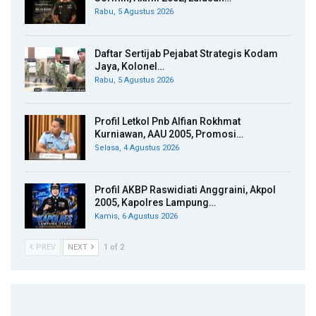
Rabu, 5 Agustus 2026
Daftar Sertijab Pejabat Strategis Kodam
Jaya, Kolonel…
Rabu, 5 Agustus 2026
Profil Letkol Pnb Alfian Rokhmat
Kurniawan, AAU 2005, Promosi…
Selasa, 4 Agustus 2026
Profil AKBP Raswidiati Anggraini, Akpol
2005, Kapolres Lampung…
Kamis, 6 Agustus 2026
PREV
NEXT
1 of 2