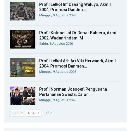
Profil Letkol Inf Danang Waluyo, Akmil
2004, Promosi Dandim…
Minggu, 9 Agustus 2026
Profil Kolonel Inf Dr Dimar Bahtera, Akmil
2002, Wadanrindam IM
Sabtu, 8 Agustus 2026
Profil Letkol Arh Ari Viki Herwandi, Akmil
2004, Promosi Danmen…
Minggu, 9 Agustus 2026
Profil Norman Joesoef, Pengusaha
Pertahanan Swasta, Calon…
Minggu, 9 Agustus 2026
PREV
NEXT
1 of 2