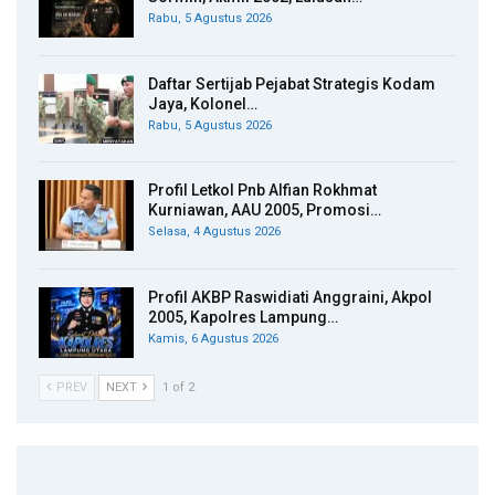
Rabu, 5 Agustus 2026
Daftar Sertijab Pejabat Strategis Kodam
Jaya, Kolonel…
Rabu, 5 Agustus 2026
Profil Letkol Pnb Alfian Rokhmat
Kurniawan, AAU 2005, Promosi…
Selasa, 4 Agustus 2026
Profil AKBP Raswidiati Anggraini, Akpol
2005, Kapolres Lampung…
Kamis, 6 Agustus 2026
PREV
NEXT
1 of 2