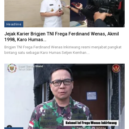
Headline
Jejak Karier Brigjen TNI Frega Ferdinand Wenas, Akmil
1998, Karo Humas…
Brigjen TNI Frega Ferdinand Wenas Inkiriwang resmi menjabat pangkat
bintang satu sebagai Karo Humas Setjen Kemhan.…