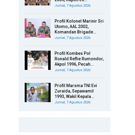
Jumat, 7 Agustus 2026
Profil Kolonel Marinir Sri
Utomo, AAL 2002,
Komandan Brigade…
Jumat, 7 Agustus 2026
Profil Kombes Pol
Ronald Reflie Rumondor,
Akpol 1996, Pecah…
Jumat, 7 Agustus 2026
Profil Marsma TNI Evi
Zuraida, Sepawamil
1993, Wakil Kepala…
Jumat, 7 Agustus 2026