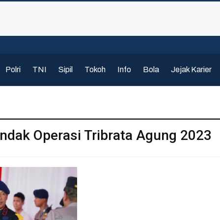
Polri
TNI
Sipil
Tokoh
Info
Bola
Jejak Karier
ndak Operasi Tribrata Agung 2023