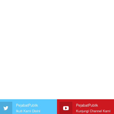
PejabatPublik
PejabatPublik
Ikuti Kami Disini
Kunjungi Channel Kami