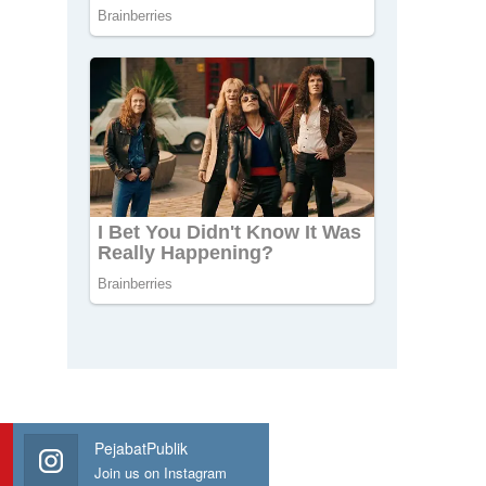
PejabatPublik
Join us on Instagram