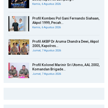
Kamis, 6 Agustus 2026
Profil Kombes Pol Gani Fernando Siahaan,
Akpol 1999, Pecah…
Kamis, 6 Agustus 2026
Profil AKBP Dr Aruma Chandra Dewi, Akpol
2005, Kapolres…
Jumat, 7 Agustus 2026
Profil Kolonel Marinir Sri Utomo, AAL 2002,
Komandan Brigade…
Jumat, 7 Agustus 2026