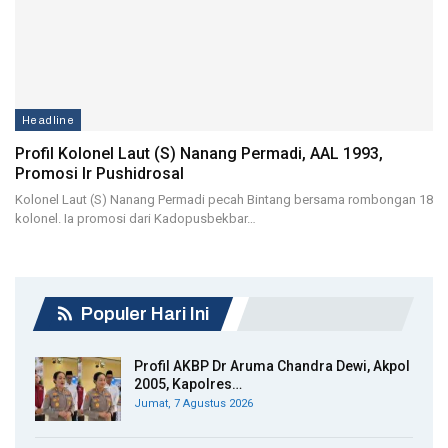
Headline
Profil Kolonel Laut (S) Nanang Permadi, AAL 1993,
Promosi Ir Pushidrosal
Kolonel Laut (S) Nanang Permadi pecah Bintang bersama rombongan 18
kolonel. Ia promosi dari Kadopusbekbar…
Populer Hari Ini
Profil AKBP Dr Aruma Chandra Dewi, Akpol
2005, Kapolres…
Jumat, 7 Agustus 2026