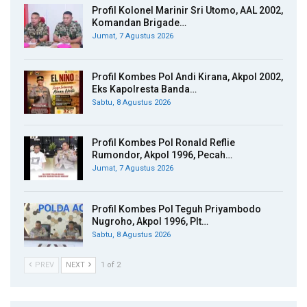
Profil Kolonel Marinir Sri Utomo, AAL 2002,
Komandan Brigade…
Jumat, 7 Agustus 2026
Profil Kombes Pol Andi Kirana, Akpol 2002,
Eks Kapolresta Banda…
Sabtu, 8 Agustus 2026
Profil Kombes Pol Ronald Reflie
Rumondor, Akpol 1996, Pecah…
Jumat, 7 Agustus 2026
Profil Kombes Pol Teguh Priyambodo
Nugroho, Akpol 1996, Plt…
Sabtu, 8 Agustus 2026
PREV
NEXT
1 of 2