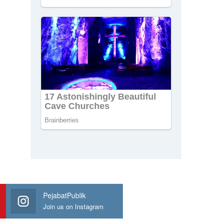
PejabatPublik
Join us on Instagram