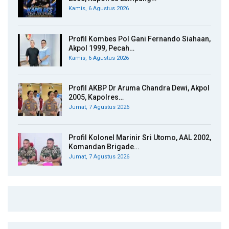
Kamis, 6 Agustus 2026
Profil Kombes Pol Gani Fernando Siahaan,
Akpol 1999, Pecah…
Kamis, 6 Agustus 2026
Profil AKBP Dr Aruma Chandra Dewi, Akpol
2005, Kapolres…
Jumat, 7 Agustus 2026
Profil Kolonel Marinir Sri Utomo, AAL 2002,
Komandan Brigade…
Jumat, 7 Agustus 2026