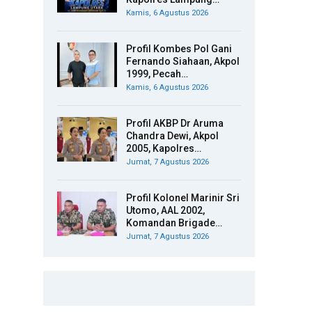
Kamis, 6 Agustus 2026
Profil Kombes Pol Gani
Fernando Siahaan, Akpol
1999, Pecah…
Kamis, 6 Agustus 2026
Profil AKBP Dr Aruma
Chandra Dewi, Akpol
2005, Kapolres…
Jumat, 7 Agustus 2026
Profil Kolonel Marinir Sri
Utomo, AAL 2002,
Komandan Brigade…
Jumat, 7 Agustus 2026