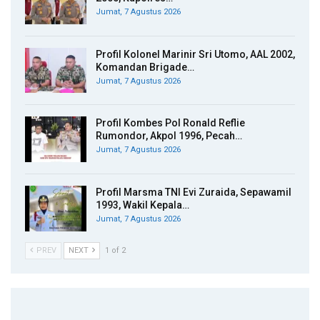
Jumat, 7 Agustus 2026
Profil Kolonel Marinir Sri Utomo, AAL 2002,
Komandan Brigade…
Jumat, 7 Agustus 2026
Profil Kombes Pol Ronald Reflie
Rumondor, Akpol 1996, Pecah…
Jumat, 7 Agustus 2026
Profil Marsma TNI Evi Zuraida, Sepawamil
1993, Wakil Kepala…
Jumat, 7 Agustus 2026
PREV
NEXT
1 of 2