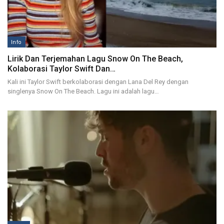
Info
Lirik Dan Terjemahan Lagu Snow On The Beach,
Kolaborasi Taylor Swift Dan…
Kali ini Taylor Swift berkolaborasi dengan Lana Del Rey dengan
singlenya Snow On The Beach. Lagu ini adalah lagu…