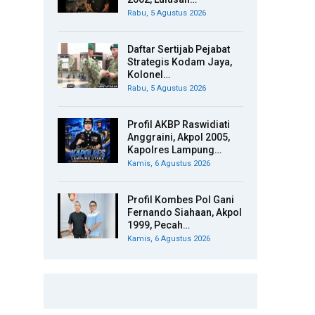
Rabu, 5 Agustus 2026
Daftar Sertijab Pejabat
Strategis Kodam Jaya,
Kolonel…
Rabu, 5 Agustus 2026
Profil AKBP Raswidiati
Anggraini, Akpol 2005,
Kapolres Lampung…
Kamis, 6 Agustus 2026
Profil Kombes Pol Gani
Fernando Siahaan, Akpol
1999, Pecah…
Kamis, 6 Agustus 2026