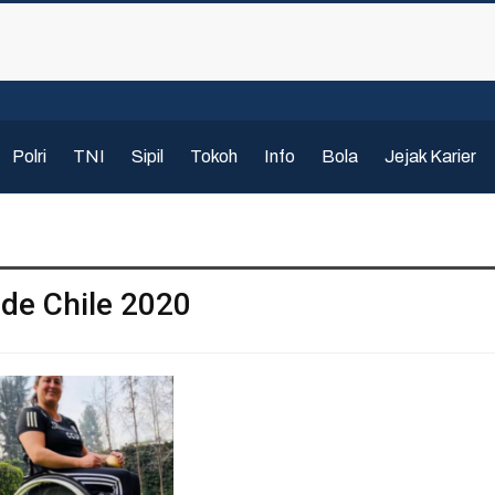
Polri
TNI
Sipil
Tokoh
Info
Bola
Jejak Karier
de Chile 2020