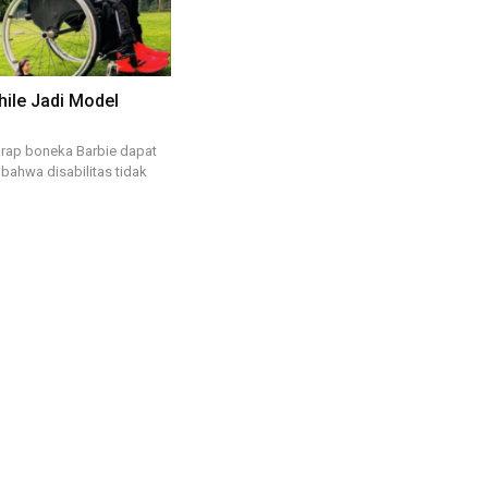
hile Jadi Model
rap boneka Barbie dapat
ahwa disabilitas tidak