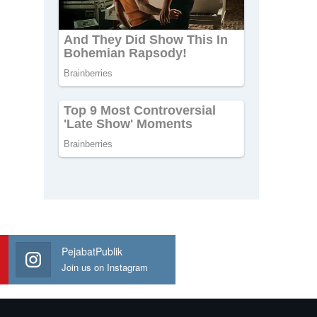
PejabatPublik
Join us on Instagram