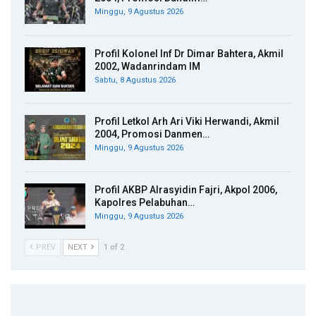
Minggu, 9 Agustus 2026
Profil Kolonel Inf Dr Dimar Bahtera, Akmil
2002, Wadanrindam IM
Sabtu, 8 Agustus 2026
Profil Letkol Arh Ari Viki Herwandi, Akmil
2004, Promosi Danmen…
Minggu, 9 Agustus 2026
Profil AKBP Alrasyidin Fajri, Akpol 2006,
Kapolres Pelabuhan…
Minggu, 9 Agustus 2026
PREV
NEXT
1 of 2