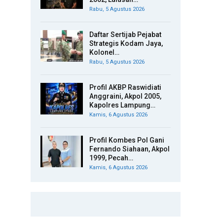
Rabu, 5 Agustus 2026
Daftar Sertijab Pejabat
Strategis Kodam Jaya,
Kolonel…
Rabu, 5 Agustus 2026
Profil AKBP Raswidiati
Anggraini, Akpol 2005,
Kapolres Lampung…
Kamis, 6 Agustus 2026
Profil Kombes Pol Gani
Fernando Siahaan, Akpol
1999, Pecah…
Kamis, 6 Agustus 2026