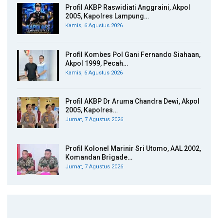
Profil AKBP Raswidiati Anggraini, Akpol
2005, Kapolres Lampung…
Kamis, 6 Agustus 2026
Profil Kombes Pol Gani Fernando Siahaan,
Akpol 1999, Pecah…
Kamis, 6 Agustus 2026
Profil AKBP Dr Aruma Chandra Dewi, Akpol
2005, Kapolres…
Jumat, 7 Agustus 2026
Profil Kolonel Marinir Sri Utomo, AAL 2002,
Komandan Brigade…
Jumat, 7 Agustus 2026