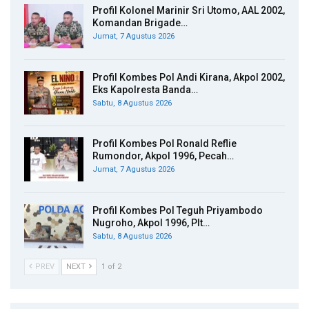
Profil Kolonel Marinir Sri Utomo, AAL 2002,
Komandan Brigade…
Jumat, 7 Agustus 2026
Profil Kombes Pol Andi Kirana, Akpol 2002,
Eks Kapolresta Banda…
Sabtu, 8 Agustus 2026
Profil Kombes Pol Ronald Reflie
Rumondor, Akpol 1996, Pecah…
Jumat, 7 Agustus 2026
Profil Kombes Pol Teguh Priyambodo
Nugroho, Akpol 1996, Plt…
Sabtu, 8 Agustus 2026
PREV
NEXT
1 of 2