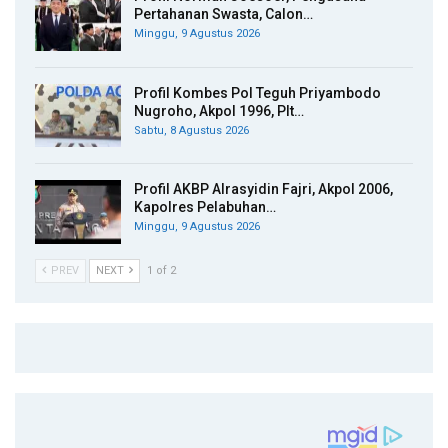
Pertahanan Swasta, Calon…
Minggu, 9 Agustus 2026
Profil Kombes Pol Teguh Priyambodo
Nugroho, Akpol 1996, Plt…
Sabtu, 8 Agustus 2026
Profil AKBP Alrasyidin Fajri, Akpol 2006,
Kapolres Pelabuhan…
Minggu, 9 Agustus 2026
PREV
NEXT
1 of 2