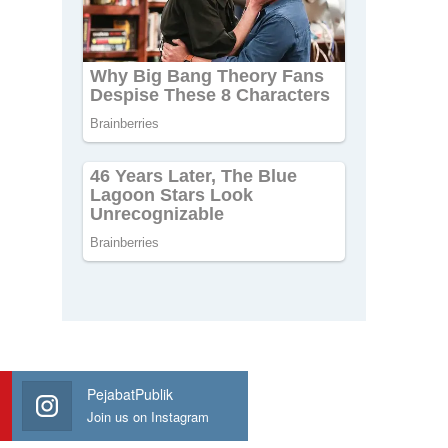
PejabatPublik
Join us on Instagram