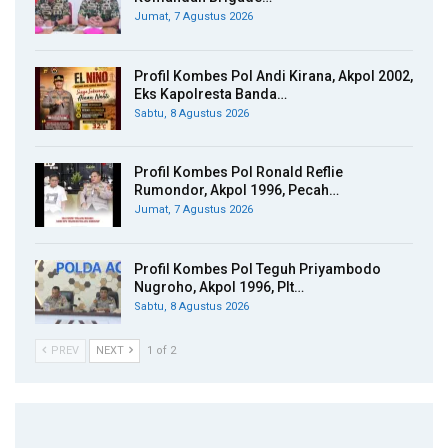
Jumat, 7 Agustus 2026
Profil Kombes Pol Andi Kirana, Akpol 2002,
Eks Kapolresta Banda…
Sabtu, 8 Agustus 2026
Profil Kombes Pol Ronald Reflie
Rumondor, Akpol 1996, Pecah…
Jumat, 7 Agustus 2026
Profil Kombes Pol Teguh Priyambodo
Nugroho, Akpol 1996, Plt…
Sabtu, 8 Agustus 2026
PREV
NEXT
1 of 2