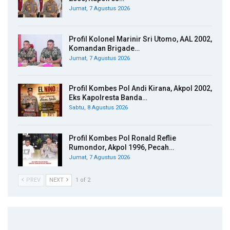
Jumat, 7 Agustus 2026
Profil Kolonel Marinir Sri Utomo, AAL 2002,
Komandan Brigade…
Jumat, 7 Agustus 2026
Profil Kombes Pol Andi Kirana, Akpol 2002,
Eks Kapolresta Banda…
Sabtu, 8 Agustus 2026
Profil Kombes Pol Ronald Reflie
Rumondor, Akpol 1996, Pecah…
Jumat, 7 Agustus 2026
PREV
NEXT
1 of 2