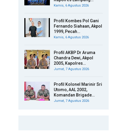
Kamis, 6 Agustus 2026
Profil Kombes Pol Gani
Fernando Siahaan, Akpol
1999, Pecah…
Kamis, 6 Agustus 2026
Profil AKBP Dr Aruma
Chandra Dewi, Akpol
2005, Kapolres…
Jumat, 7 Agustus 2026
Profil Kolonel Marinir Sri
Utomo, AAL 2002,
Komandan Brigade…
Jumat, 7 Agustus 2026