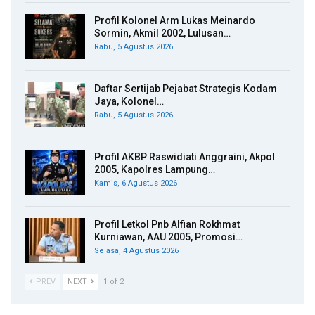
Profil Kolonel Arm Lukas Meinardo
Sormin, Akmil 2002, Lulusan…
Rabu, 5 Agustus 2026
Daftar Sertijab Pejabat Strategis Kodam
Jaya, Kolonel…
Rabu, 5 Agustus 2026
Profil AKBP Raswidiati Anggraini, Akpol
2005, Kapolres Lampung…
Kamis, 6 Agustus 2026
Profil Letkol Pnb Alfian Rokhmat
Kurniawan, AAU 2005, Promosi…
Selasa, 4 Agustus 2026
PREV
NEXT
1 of 2