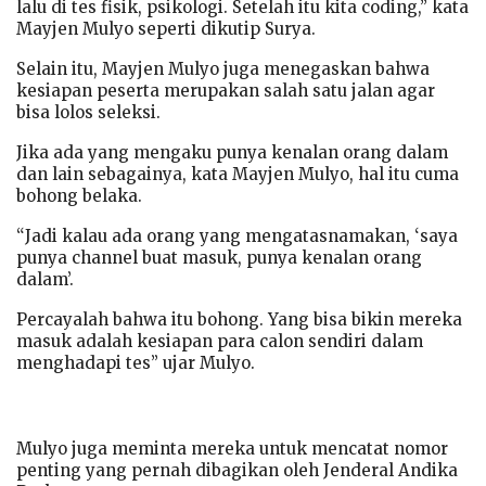
lalu di tes fisik, psikologi. Setelah itu kita coding,” kata
Mayjen Mulyo seperti dikutip Surya.
Selain itu, Mayjen Mulyo juga menegaskan bahwa
kesiapan peserta merupakan salah satu jalan agar
bisa lolos seleksi.
Jika ada yang mengaku punya kenalan orang dalam
dan lain sebagainya, kata Mayjen Mulyo, hal itu cuma
bohong belaka.
“Jadi kalau ada orang yang mengatasnamakan, ‘saya
punya channel buat masuk, punya kenalan orang
dalam’.
Percayalah bahwa itu bohong. Yang bisa bikin mereka
masuk adalah kesiapan para calon sendiri dalam
menghadapi tes” ujar Mulyo.
Mulyo juga meminta mereka untuk mencatat nomor
penting yang pernah dibagikan oleh Jenderal Andika