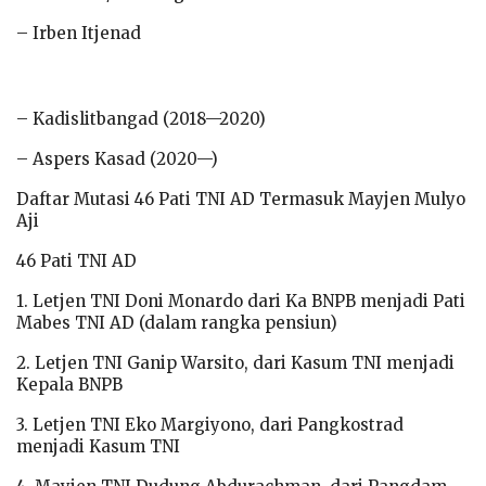
– Irben Itjenad
– Kadislitbangad (2018—2020)
– Aspers Kasad (2020—)
Daftar Mutasi 46 Pati TNI AD Termasuk Mayjen Mulyo
Aji
46 Pati TNI AD
1. Letjen TNI Doni Monardo dari Ka BNPB menjadi Pati
Mabes TNI AD (dalam rangka pensiun)
2. Letjen TNI Ganip Warsito, dari Kasum TNI menjadi
Kepala BNPB
3. Letjen TNI Eko Margiyono, dari Pangkostrad
menjadi Kasum TNI