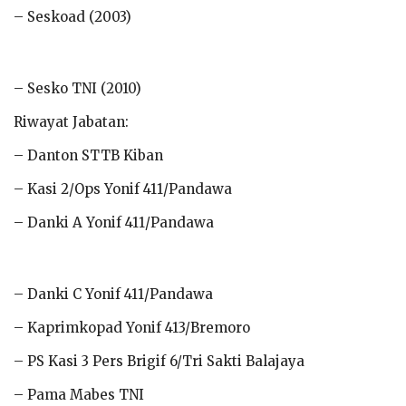
– Seskoad (2003)
– Sesko TNI (2010)
Riwayat Jabatan:
– Danton STTB Kiban
– Kasi 2/Ops Yonif 411/Pandawa
– Danki A Yonif 411/Pandawa
– Danki C Yonif 411/Pandawa
– Kaprimkopad Yonif 413/Bremoro
– PS Kasi 3 Pers Brigif 6/Tri Sakti Balajaya
– Pama Mabes TNI