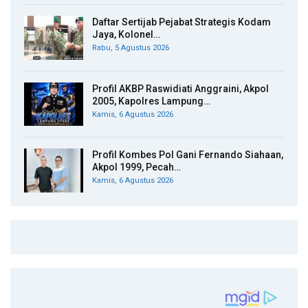
Daftar Sertijab Pejabat Strategis Kodam
Jaya, Kolonel…
Rabu, 5 Agustus 2026
Profil AKBP Raswidiati Anggraini, Akpol
2005, Kapolres Lampung…
Kamis, 6 Agustus 2026
Profil Kombes Pol Gani Fernando Siahaan,
Akpol 1999, Pecah…
Kamis, 6 Agustus 2026