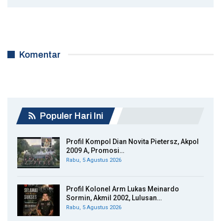
Komentar
Populer Hari Ini
Profil Kompol Dian Novita Pietersz, Akpol
2009 A, Promosi…
Rabu, 5 Agustus 2026
Profil Kolonel Arm Lukas Meinardo
Sormin, Akmil 2002, Lulusan…
Rabu, 5 Agustus 2026