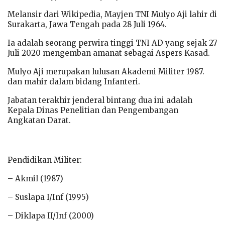
Melansir dari Wikipedia, Mayjen TNI Mulyo Aji lahir di
Surakarta, Jawa Tengah pada 28 Juli 1964.
Ia adalah seorang perwira tinggi TNI AD yang sejak 27
Juli 2020 mengemban amanat sebagai Aspers Kasad.
Mulyo Aji merupakan lulusan Akademi Militer 1987.
dan mahir dalam bidang Infanteri.
Jabatan terakhir jenderal bintang dua ini adalah
Kepala Dinas Penelitian dan Pengembangan
Angkatan Darat.
Pendidikan Militer:
– Akmil (1987)
– Suslapa I/Inf (1995)
– Diklapa II/Inf (2000)