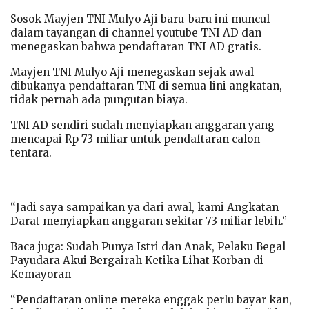
Sosok Mayjen TNI Mulyo Aji baru-baru ini muncul
dalam tayangan di channel youtube TNI AD dan
menegaskan bahwa pendaftaran TNI AD gratis.
Mayjen TNI Mulyo Aji menegaskan sejak awal
dibukanya pendaftaran TNI di semua lini angkatan,
tidak pernah ada pungutan biaya.
TNI AD sendiri sudah menyiapkan anggaran yang
mencapai Rp 73 miliar untuk pendaftaran calon
tentara.
“Jadi saya sampaikan ya dari awal, kami Angkatan
Darat menyiapkan anggaran sekitar 73 miliar lebih.”
Baca juga: Sudah Punya Istri dan Anak, Pelaku Begal
Payudara Akui Bergairah Ketika Lihat Korban di
Kemayoran
“Pendaftaran online mereka enggak perlu bayar kan,