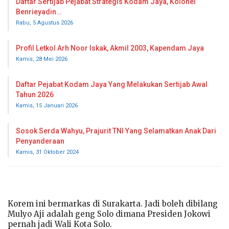
Daftar Sertijab Pejabat Strategis Kodam Jaya, Kolonel
Benrieyadin…
Rabu, 5 Agustus 2026
Profil Letkol Arh Noor Iskak, Akmil 2003, Kapendam Jaya
Kamis, 28 Mei 2026
Daftar Pejabat Kodam Jaya Yang Melakukan Sertijab Awal
Tahun 2026
Kamis, 15 Januari 2026
Sosok Serda Wahyu, Prajurit TNI Yang Selamatkan Anak Dari
Penyanderaan
Kamis, 31 Oktober 2024
Korem ini bermarkas di Surakarta. Jadi boleh dibilang
Mulyo Aji adalah geng Solo dimana Presiden Jokowi
pernah jadi Wali Kota Solo.