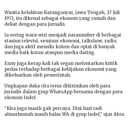
Wanita kelahiran Karanganyar, Jawa Tengah, 27 Juli
1971, itu dikenal sebagai ekonom yang ramah dan
dekat dengan para jurnalis.
Ia sering wara-wiri menjadi narasumber di berbagai
stasiun televisi, seminar ekonomi, talkshow, radio,
dan juga aktif menulis kolom dan opini di banyak
media baik koran ataupun media daring.
Enny juga kerap kali tak segan melontarkan kritik
pedas terhadap berbagai kebijakan ekonomi yang
dikeluarkan oleh pemerintah.
Ungkapan duka cita terus dikirimkan oleh para
jurnalis dalam grup WhatsApp bersama dengan para
ekonom Indef.
“Kita juga masih gak percaya. Dini hari tadi
almarhumah masih balas WA di grup Indef,” ujar Abra.