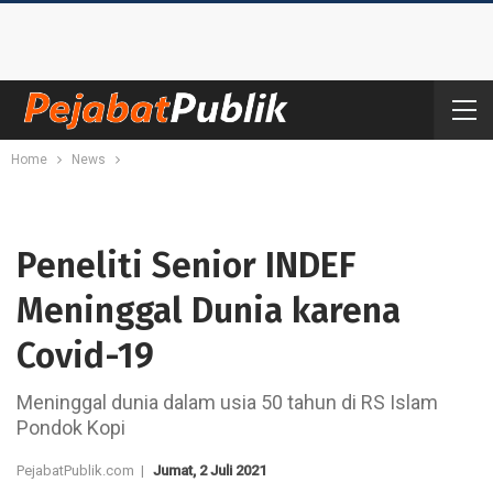
Home
News
Peneliti Senior INDEF
Meninggal Dunia karena
Covid-19
Meninggal dunia dalam usia 50 tahun di RS Islam
Pondok Kopi
PejabatPublik.com |
Jumat, 2 Juli 2021