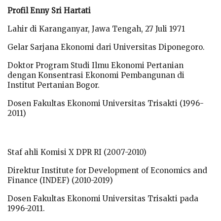
Profil Enny Sri Hartati
Lahir di Karanganyar, Jawa Tengah, 27 Juli 1971
Gelar Sarjana Ekonomi dari Universitas Diponegoro.
Doktor Program Studi Ilmu Ekonomi Pertanian
dengan Konsentrasi Ekonomi Pembangunan di
Institut Pertanian Bogor.
Dosen Fakultas Ekonomi Universitas Trisakti (1996-
2011)
Staf ahli Komisi X DPR RI (2007-2010)
Direktur Institute for Development of Economics and
Finance (INDEF) (2010-2019)
Dosen Fakultas Ekonomi Universitas Trisakti pada
1996-2011.