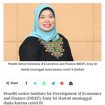
Peneliti Senior Indonesia of Economics and Finance (INDEF), Enny Sri
Hartati meninggal dunia karena covid-19 (twitter)
Share
Peneliti senior Institute for Development of Economics
and Finance (INDEF), Enny Sri Hartati meninggal
dunia karena covid-19.