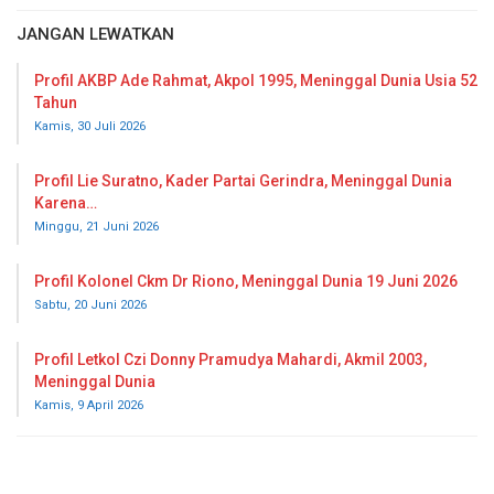
JANGAN LEWATKAN
Profil AKBP Ade Rahmat, Akpol 1995, Meninggal Dunia Usia 52
Tahun
Kamis, 30 Juli 2026
Profil Lie Suratno, Kader Partai Gerindra, Meninggal Dunia
Karena…
Minggu, 21 Juni 2026
Profil Kolonel Ckm Dr Riono, Meninggal Dunia 19 Juni 2026
Sabtu, 20 Juni 2026
Profil Letkol Czi Donny Pramudya Mahardi, Akmil 2003,
Meninggal Dunia
Kamis, 9 April 2026