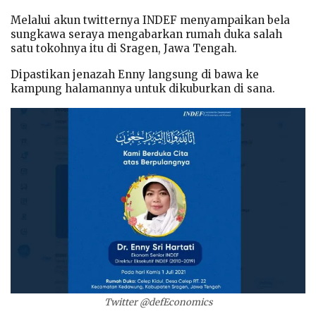
Melalui akun twitternya INDEF menyampaikan bela
sungkawa seraya mengabarkan rumah duka salah
satu tokohnya itu di Sragen, Jawa Tengah.
Dipastikan jenazah Enny langsung di bawa ke
kampung halamannya untuk dikuburkan di sana.
Twitter @defEconomics