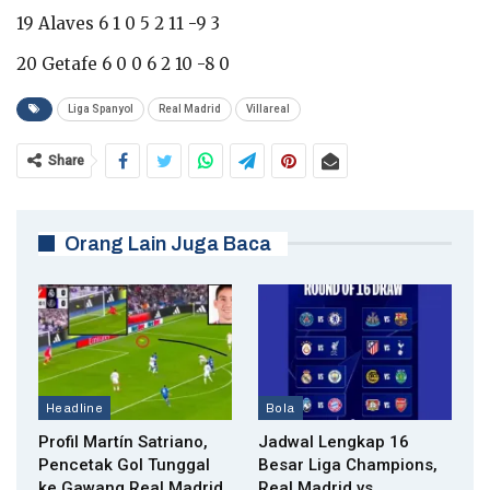
19 Alaves 6 1 0 5 2 11 -9 3
20 Getafe 6 0 0 6 2 10 -8 0
Liga Spanyol
Real Madrid
Villareal
Share
Orang Lain Juga Baca
Headline
Bola
Profil Martín Satriano,
Jadwal Lengkap 16
Pencetak Gol Tunggal
Besar Liga Champions,
ke Gawang Real Madrid
Real Madrid vs