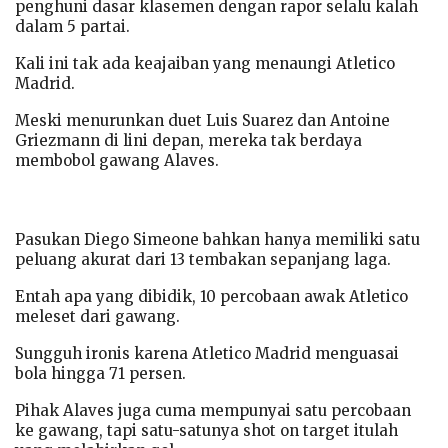
penghuni dasar klasemen dengan rapor selalu kalah
dalam 5 partai.
Kali ini tak ada keajaiban yang menaungi Atletico
Madrid.
Meski menurunkan duet Luis Suarez dan Antoine
Griezmann di lini depan, mereka tak berdaya
membobol gawang Alaves.
Pasukan Diego Simeone bahkan hanya memiliki satu
peluang akurat dari 13 tembakan sepanjang laga.
Entah apa yang dibidik, 10 percobaan awak Atletico
meleset dari gawang.
Sungguh ironis karena Atletico Madrid menguasai
bola hingga 71 persen.
Pihak Alaves juga cuma mempunyai satu percobaan
ke gawang, tapi satu-satunya shot on target itulah