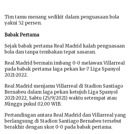
Tim tamu menang sedikit dalam penguasaan bola
yakni 52 persen.
Babak Pertama
Sejak babak pertama Real Madrid kalah penguasaan
bola dan tanpa tembakan tepat sasaran.
Real Madrid bermain imbang 0-0 melawan Villarreal
pada babak pertama laga pekan ke-7 Liga Spanyol
2021-2022.
Real Madrid menjamu Villarreal di Stadion Santiago
Bernabeu dalam laga pekan ketujuh Liga Spanyol
2021-2022, Sabtu (25/9/2021) waktu setempat atau
Minggu pukul 02.00 WIB.
Pertandingan antara Real Madrid dan Villarreal yang
berlangsung di Stadion Santiago Bernabeu tersebut
berakhir dengan skor 0-0 pada babak pertama.