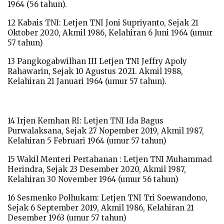
1964 (56 tahun).
12 Kabais TNI: Letjen TNI Joni Supriyanto, Sejak 21
Oktober 2020, Akmil 1986, Kelahiran 6 Juni 1964 (umur
57 tahun)
13 Pangkogabwilhan III Letjen TNI Jeffry Apoly
Rahawarin, Sejak 10 Agustus 2021. Akmil 1988,
Kelahiran 21 Januari 1964 (umur 57 tahun).
14 Irjen Kemhan RI: Letjen TNI Ida Bagus
Purwalaksana, Sejak 27 Nopember 2019, Akmil 1987,
Kelahiran 5 Februari 1964 (umur 57 tahun)
15 Wakil Menteri Pertahanan : Letjen TNI Muhammad
Herindra, Sejak 23 Desember 2020, Akmil 1987,
Kelahiran 30 November 1964 (umur 56 tahun)
16 Sesmenko Polhukam: Letjen TNI Tri Soewandono,
Sejak 6 September 2019, Akmil 1986, Kelahiran 21
Desember 1963 (umur 57 tahun)