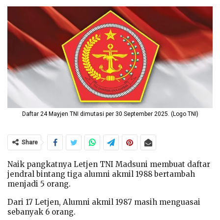
Daftar 24 Mayjen TNI dimutasi per 30 September 2025. (Logo TNI)
Share
Naik pangkatnya Letjen TNI Madsuni membuat daftar
jendral bintang tiga alumni akmil 1988 bertambah
menjadi 5 orang.
Dari 17 Letjen, Alumni akmil 1987 masih menguasai
sebanyak 6 orang.