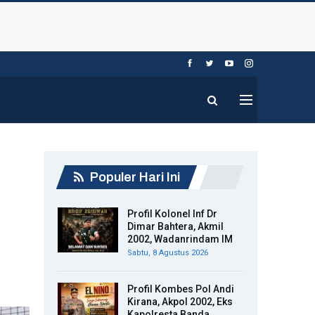
Populer Hari Ini
Profil Kolonel Inf Dr
Dimar Bahtera, Akmil
2002, Wadanrindam IM
Sabtu, 8 Agustus 2026
Profil Kombes Pol Andi
Kirana, Akpol 2002, Eks
Kapolresta Banda…