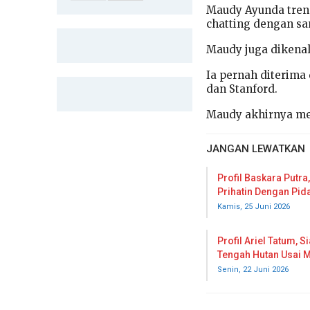
Maudy Ayunda tren
chatting dengan sa
Maudy juga dikenal 
Ia pernah diterima 
dan Stanford.
Maudy akhirnya mem
JANGAN LEWATKAN
Profil Baskara Putra
Prihatin Dengan Pi
Kamis, 25 Juni 2026
Profil Ariel Tatum, 
Tengah Hutan Usai 
Senin, 22 Juni 2026