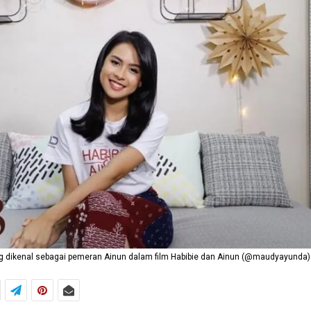
 dikenal sebagai pemeran Ainun dalam film Habibie dan Ainun (@maudyayunda)