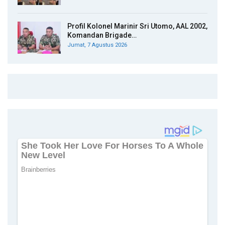
Profil Kolonel Marinir Sri Utomo, AAL 2002,
Komandan Brigade…
Jumat, 7 Agustus 2026