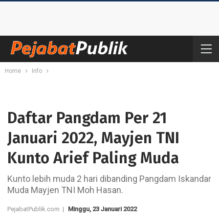
Home
Info
Daftar Pangdam Per 21
Januari 2022, Mayjen TNI
Kunto Arief Paling Muda
Kunto lebih muda 2 hari dibanding Pangdam Iskandar
Muda Mayjen TNI Moh Hasan.
PejabatPublik.com |
Minggu, 23 Januari 2022