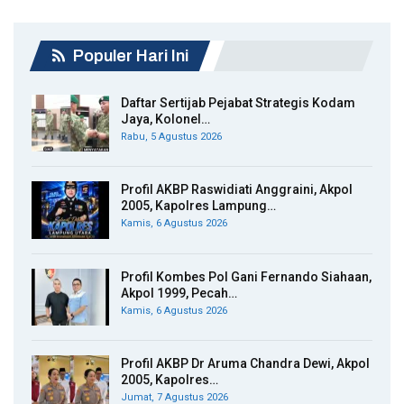
Populer Hari Ini
Daftar Sertijab Pejabat Strategis Kodam
Jaya, Kolonel…
Rabu, 5 Agustus 2026
Profil AKBP Raswidiati Anggraini, Akpol
2005, Kapolres Lampung…
Kamis, 6 Agustus 2026
Profil Kombes Pol Gani Fernando Siahaan,
Akpol 1999, Pecah…
Kamis, 6 Agustus 2026
Profil AKBP Dr Aruma Chandra Dewi, Akpol
2005, Kapolres…
Jumat, 7 Agustus 2026