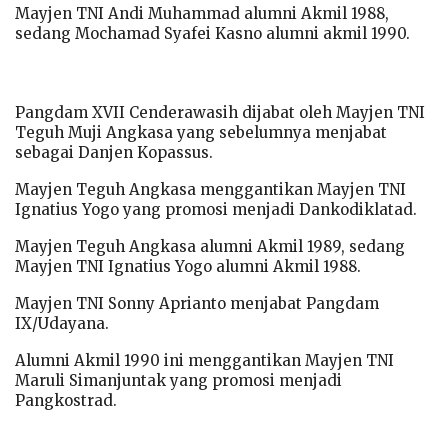
Mayjen TNI Andi Muhammad alumni Akmil 1988,
sedang Mochamad Syafei Kasno alumni akmil 1990.
Pangdam XVII Cenderawasih dijabat oleh Mayjen TNI
Teguh Muji Angkasa yang sebelumnya menjabat
sebagai Danjen Kopassus.
Mayjen Teguh Angkasa menggantikan Mayjen TNI
Ignatius Yogo yang promosi menjadi Dankodiklatad.
Mayjen Teguh Angkasa alumni Akmil 1989, sedang
Mayjen TNI Ignatius Yogo alumni Akmil 1988.
Mayjen TNI Sonny Aprianto menjabat Pangdam
IX/Udayana.
Alumni Akmil 1990 ini menggantikan Mayjen TNI
Maruli Simanjuntak yang promosi menjadi
Pangkostrad.