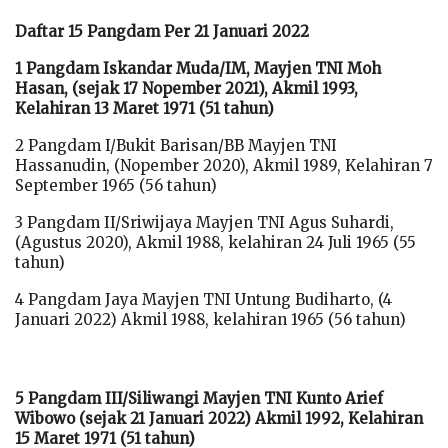
Daftar 15 Pangdam Per 21 Januari 2022
1 Pangdam Iskandar Muda/IM, Mayjen TNI Moh
Hasan, (sejak 17 Nopember 2021), Akmil 1993,
Kelahiran 13 Maret 1971 (51 tahun)
2 Pangdam I/Bukit Barisan/BB Mayjen TNI
Hassanudin, (Nopember 2020), Akmil 1989, Kelahiran 7
September 1965 (56 tahun)
3 Pangdam II/Sriwijaya Mayjen TNI Agus Suhardi,
(Agustus 2020), Akmil 1988, kelahiran 24 Juli 1965 (55
tahun)
4 Pangdam Jaya Mayjen TNI Untung Budiharto, (4
Januari 2022) Akmil 1988, kelahiran 1965 (56 tahun)
5 Pangdam III/Siliwangi Mayjen TNI Kunto Arief
Wibowo (sejak 21 Januari 2022) Akmil 1992, Kelahiran
15 Maret 1971 (51 tahun)