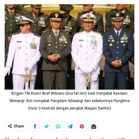
Brigjen TNI Kunto Arief Wibowo (dua fari kiri) saat menjabat Kasdam
Siliwangi. Kini menjabat Pangdam Siliwangi dari sebelumnya Panglima
Divisi 3 Kostrad dengan pangkat Mayjen (twitter)
Share