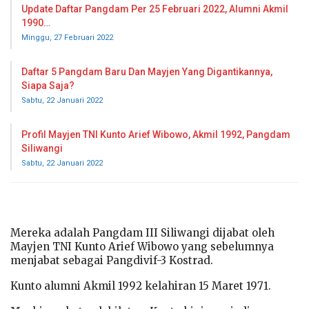
Update Daftar Pangdam Per 25 Februari 2022, Alumni Akmil
1990…
Minggu, 27 Februari 2022
Daftar 5 Pangdam Baru Dan Mayjen Yang Digantikannya,
Siapa Saja?
Sabtu, 22 Januari 2022
Profil Mayjen TNI Kunto Arief Wibowo, Akmil 1992, Pangdam
Siliwangi
Sabtu, 22 Januari 2022
Mereka adalah Pangdam III Siliwangi dijabat oleh
Mayjen TNI Kunto Arief Wibowo yang sebelumnya
menjabat sebagai Pangdivif-3 Kostrad.
Kunto alumni Akmil 1992 kelahiran 15 Maret 1971.