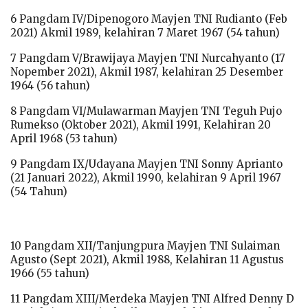
6 Pangdam IV/Dipenogoro Mayjen TNI Rudianto (Feb
2021) Akmil 1989, kelahiran 7 Maret 1967 (54 tahun)
7 Pangdam V/Brawijaya Mayjen TNI Nurcahyanto (17
Nopember 2021), Akmil 1987, kelahiran 25 Desember
1964 (56 tahun)
8 Pangdam VI/Mulawarman Mayjen TNI Teguh Pujo
Rumekso (Oktober 2021), Akmil 1991, Kelahiran 20
April 1968 (53 tahun)
9 Pangdam IX/Udayana Mayjen TNI Sonny Aprianto
(21 Januari 2022), Akmil 1990, kelahiran 9 April 1967
(54 Tahun)
10 Pangdam XII/Tanjungpura Mayjen TNI Sulaiman
Agusto (Sept 2021), Akmil 1988, Kelahiran 11 Agustus
1966 (55 tahun)
11 Pangdam XIII/Merdeka Mayjen TNI Alfred Denny D