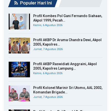
Populer Hari Ini
Profil Kombes Pol Gani Fernando Siahaan,
Akpol 1999, Pecah…
Kamis, 6 Agustus 2026
Profil AKBP Dr Aruma Chandra Dewi, Akpol
2005, Kapolres…
Jumat, 7 Agustus 2026
Profil AKBP Raswidiati Anggraini, Akpol
2005, Kapolres Lampung…
Kamis, 6 Agustus 2026
Profil Kolonel Marinir Sri Utomo, AAL 2002,
Komandan Brigade…
Jumat, 7 Agustus 2026