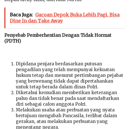
Baca Juga:
Gacoan Depok Buka Lebih Pagi, Bisa
Dine In dan Take Away
Penyebab Pemberhentian Dengan Tidak Hormat
(PDTH)
Dipidana penjara berdasarkan putusan
pengadilan yang telah mempunyai kekuatan
hukum tetap dan menurut pertimbangan pejabat
yang berwenang tidak dapat dipertahankan
untuk tetap berada dalam dinas Polri.
Diketahui kemudian memberikan keterangan
palsu dan tidak benar pada saat mendaftarkan
diri sebagai calon anggota Polri.
Melakukan usaha atau perbuatan yang nyata
bertujuan mengubah Pancasila, terlibat dalam
gerakan, atau melakukan perbuatan yang
menentang negara.