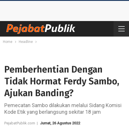
Home
Headline
Pemberhentian Dengan
Tidak Hormat Ferdy Sambo,
Ajukan Banding?
Pemecatan Sambo dilakukan melalui Sidang Komisi
Kode Etik yang berlangsung sekitar 18 jam
PejabatPublik.com |
Jumat, 26 Agustus 2022