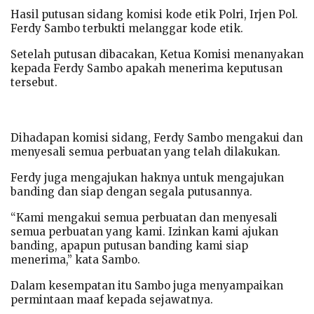
Hasil putusan sidang komisi kode etik Polri, Irjen Pol.
Ferdy Sambo terbukti melanggar kode etik.
Setelah putusan dibacakan, Ketua Komisi menanyakan
kepada Ferdy Sambo apakah menerima keputusan
tersebut.
Dihadapan komisi sidang, Ferdy Sambo mengakui dan
menyesali semua perbuatan yang telah dilakukan.
Ferdy juga mengajukan haknya untuk mengajukan
banding dan siap dengan segala putusannya.
“Kami mengakui semua perbuatan dan menyesali
semua perbuatan yang kami. Izinkan kami ajukan
banding, apapun putusan banding kami siap
menerima,” kata Sambo.
Dalam kesempatan itu Sambo juga menyampaikan
permintaan maaf kepada sejawatnya.