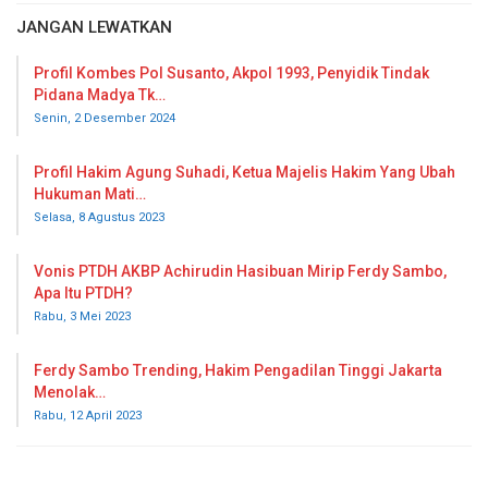
JANGAN LEWATKAN
Profil Kombes Pol Susanto, Akpol 1993, Penyidik Tindak
Pidana Madya Tk…
Senin, 2 Desember 2024
Profil Hakim Agung Suhadi, Ketua Majelis Hakim Yang Ubah
Hukuman Mati…
Selasa, 8 Agustus 2023
Vonis PTDH AKBP Achirudin Hasibuan Mirip Ferdy Sambo,
Apa Itu PTDH?
Rabu, 3 Mei 2023
Ferdy Sambo Trending, Hakim Pengadilan Tinggi Jakarta
Menolak…
Rabu, 12 April 2023