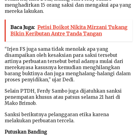
menghadirkan 15 orang saksi dan mengakui apa yang
mereka lakukan.
Baca Juga:
Petisi Boikot Nikita Mirzani Tukang
Bikin Keributan Antre Tanda Tangan
“Irjen FS juga sama tidak menolak apa yang
disampaikan oleh kesaksian para saksi tersebut
artinya perbuatan tersebut betul adanya mulai dari
merekayasa kasusnya kemudian menghilangkan
barang buktinya dan juga menghalang-halangi dalam
proses penyidikan,” ujar Dedi.
Selain PTDH, Ferdy Sambo juga dijatuhkan sanksi
penempatan khusus atau patsus selama 21 hari di
Mako Brimob.
Sanksi berikutnya pelanggaran etika karena
melakukan perbuatan tercela.
Putuskan Banding