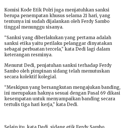
Komisi Kode Etik Polri juga menjatuhkan sanksi
berupa penempatan khusus selama 21 hari, yang
tentunya ini sudah dijalankan oleh Ferdy Sambo
tinggal menunggu sisanya.
“Sanksi yang diberlakukan yang pertama adalah
sanksi etika yaitu perilaku pelanggar dinyatakan
sebagai perbuatan tercela,” kata Dedi lagi dalam
keterangan resminya.
Menurut Dedi, penjatuhan sanksi terhadap Ferdy
Sambo oleh pimpinan sidang telah memutuskan
secara kolektif kolegial.
“Meskipun yang bersangkutan mengajukan banding,
ini merupakan haknya sesuai dengan Pasal 69 dikasi
kesempatan untuk menyampaikan banding secara
tertulis tiga hari kerja,” kata Dedi.
Selain itu, kata Dedi, sidang etik Ferdy Sambo