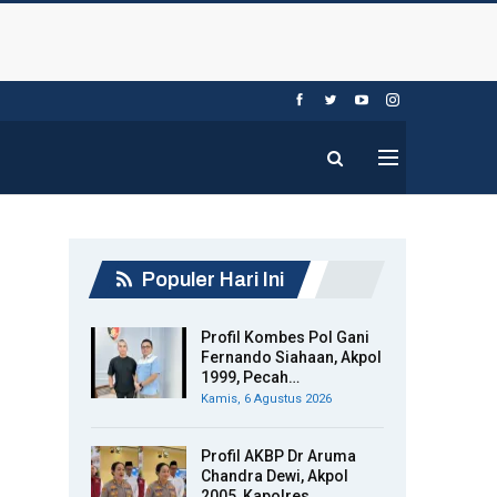
Populer Hari Ini
Profil Kombes Pol Gani
Fernando Siahaan, Akpol
1999, Pecah…
Kamis, 6 Agustus 2026
Profil AKBP Dr Aruma
Chandra Dewi, Akpol
2005, Kapolres…