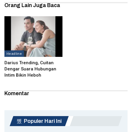
Orang Lain Juga Baca
Headline
Darius Trending, Cuitan
Dengar Suara Hubungan
Intim Bikin Heboh
Komentar
Populer Hari Ini