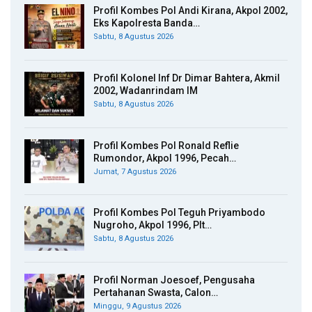
Profil Kombes Pol Andi Kirana, Akpol 2002,
Eks Kapolresta Banda…
Sabtu, 8 Agustus 2026
Profil Kolonel Inf Dr Dimar Bahtera, Akmil
2002, Wadanrindam IM
Sabtu, 8 Agustus 2026
Profil Kombes Pol Ronald Reflie
Rumondor, Akpol 1996, Pecah…
Jumat, 7 Agustus 2026
Profil Kombes Pol Teguh Priyambodo
Nugroho, Akpol 1996, Plt…
Sabtu, 8 Agustus 2026
Profil Norman Joesoef, Pengusaha
Pertahanan Swasta, Calon…
Minggu, 9 Agustus 2026