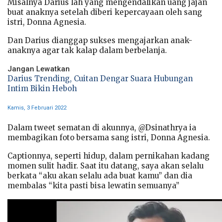
Misalnya Darius lah yang mengendalikan uang jajan
buat anaknya setelah diberi kepercayaan oleh sang
istri, Donna Agnesia.
Dan Darius dianggap sukses mengajarkan anak-
anaknya agar tak kalap dalam berbelanja.
Jangan Lewatkan
Darius Trending, Cuitan Dengar Suara Hubungan
Intim Bikin Heboh
Kamis, 3 Februari 2022
Dalam tweet sematan di akunnya, @Dsinathrya ia
membagikan foto bersama sang istri, Donna Agnesia.
Captionnya, seperti hidup, dalam pernikahan kadang
momen sulit hadir. Saat itu datang, saya akan selalu
berkata “aku akan selalu ada buat kamu” dan dia
membalas “kita pasti bisa lewatin semuanya”