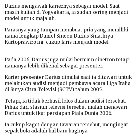
Darius mengawali kariernya sebagai model. Saat
masih kuliah di Yogyakarta, ia sudah sering menjadi
model untuk majalah.
Parasnya yang tampan membuat pria yang memiliki
nama lengkap Daniel Sineon Darius Sinathrya
Kartoprawiro ini, cukup laris menjadi model.
Pada 2006, Darius juga mulai bermain sinetron tetapi
namanya lebih dikenal sebagai presenter.
Karier presenter Darius dimulai saat ia ditawari untuk
melakukan audisi menjadi pembawa acara Liga Italia
di Surya Citra Televisi (SCTV) tahun 2005.
Tetapi, ia tidak berhasil lolos dalam audisi tersebut.
Pihak dari stasiun televisi tersebut malah menawari
Darius untuk ikut persiapan Piala Dunia 2006.
Ia cukup kaget dengan tawaran tersebut, mengingat
sepak bola adalah hal baru baginya.