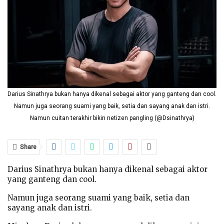
Darius Sinathrya bukan hanya dikenal sebagai aktor yang ganteng dan cool.
Namun juga seorang suami yang baik, setia dan sayang anak dan istri.
Namun cuitan terakhir bikin netizen pangling (@Dsinathrya)
Share
Darius Sinathrya bukan hanya dikenal sebagai aktor
yang ganteng dan cool.
Namun juga seorang suami yang baik, setia dan
sayang anak dan istri.