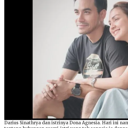
Darius Sinathrya dan istrinya Dona Agnesia. Hari ini na