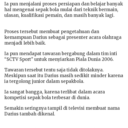
Ia pun menjalani proses persiapan dan belajar banyak
hal mengenai sepak bola mulai dari teknik bermain,
ulasan, kualifikasi pemain, dan masih banyak lagi.
Proses tersebut membuat pengetahuan dan
kemampuan Darius sebagai presenter acara olahraga
menjadi lebih baik.
Ia pun mendapat tawaran bergabung dalam tim inti
“SCTV Sport” untuk menyiarkan Piala Dunia 2006.
Tawaran tersebut tentu saja tidak ditolaknya.
Meskipun saat itu Darius masih sedikit minder karena
ia tergolong junior dalam sepakbola.
Ia sangat bangga, karena terlibat dalam acara
kompetisi sepak bola terbesar di dunia.
Semakin seringnya tampil di televisi membuat nama
Darius tambah dikenal.