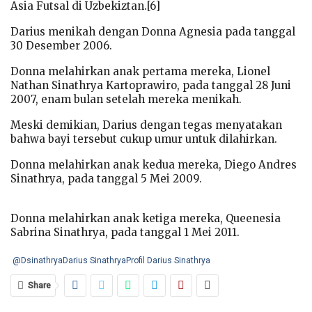
Asia Futsal di Uzbekiztan.[6]
Darius menikah dengan Donna Agnesia pada tanggal
30 Desember 2006.
Donna melahirkan anak pertama mereka, Lionel
Nathan Sinathrya Kartoprawiro, pada tanggal 28 Juni
2007, enam bulan setelah mereka menikah.
Meski demikian, Darius dengan tegas menyatakan
bahwa bayi tersebut cukup umur untuk dilahirkan.
Donna melahirkan anak kedua mereka, Diego Andres
Sinathrya, pada tanggal 5 Mei 2009.
Donna melahirkan anak ketiga mereka, Queenesia
Sabrina Sinathrya, pada tanggal 1 Mei 2011.
@Dsinathrya
Darius Sinathrya
Profil Darius Sinathrya
Share