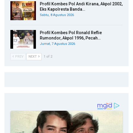
Profil Kombes Pol Andi Kirana, Akpol 2002,
Eks Kapolresta Banda…
Sabtu, 8 Agustus 2026
Profil Kombes Pol Ronald Reflie
Rumondor, Akpol 1996, Pecah…
Jumat, 7 Agustus 2026
PREV
NEXT
1 of 2