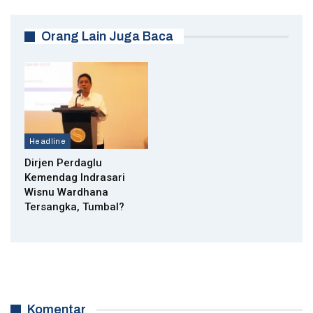
Orang Lain Juga Baca
Headline
Dirjen Perdaglu
Kemendag Indrasari
Wisnu Wardhana
Tersangka, Tumbal?
Komentar