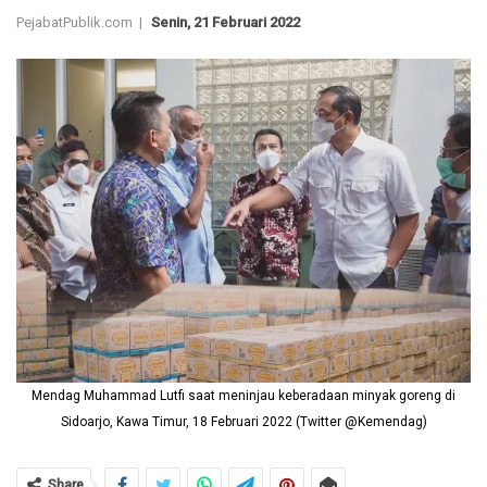
PejabatPublik.com |
Senin, 21 Februari 2022
Mendag Muhammad Lutfi saat meninjau keberadaan minyak goreng di
Sidoarjo, Kawa Timur, 18 Februari 2022 (Twitter @Kemendag)
Share