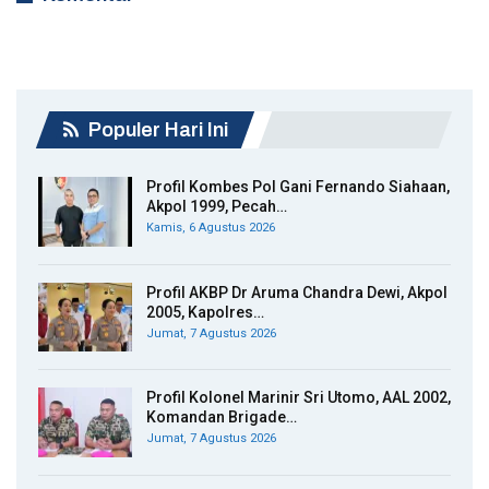
Populer Hari Ini
Profil Kombes Pol Gani Fernando Siahaan,
Akpol 1999, Pecah…
Kamis, 6 Agustus 2026
Profil AKBP Dr Aruma Chandra Dewi, Akpol
2005, Kapolres…
Jumat, 7 Agustus 2026
Profil Kolonel Marinir Sri Utomo, AAL 2002,
Komandan Brigade…
Jumat, 7 Agustus 2026