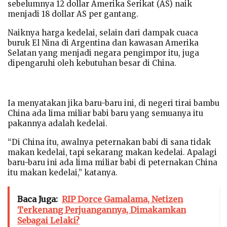
sebelumnya 12 dollar Amerika Serikat (AS) naik
menjadi 18 dollar AS per gantang.
Naiknya harga kedelai, selain dari dampak cuaca
buruk El Nina di Argentina dan kawasan Amerika
Selatan yang menjadi negara pengimpor itu, juga
dipengaruhi oleh kebutuhan besar di China.
Ia menyatakan jika baru-baru ini, di negeri tirai bambu
China ada lima miliar babi baru yang semuanya itu
pakannya adalah kedelai.
“Di China itu, awalnya peternakan babi di sana tidak
makan kedelai, tapi sekarang makan kedelai. Apalagi
baru-baru ini ada lima miliar babi di peternakan China
itu makan kedelai,” katanya.
Baca Juga:
RIP Dorce Gamalama, Netizen
Terkenang Perjuangannya, Dimakamkan
Sebagai Lelaki?