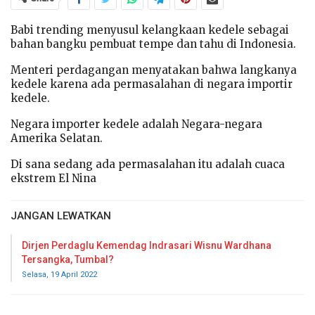
Babi trending menyusul kelangkaan kedele sebagai
bahan bangku pembuat tempe dan tahu di Indonesia.
Menteri perdagangan menyatakan bahwa langkanya
kedele karena ada permasalahan di negara importir
kedele.
Negara importer kedele adalah Negara-negara
Amerika Selatan.
Di sana sedang ada permasalahan itu adalah cuaca
ekstrem El Nina
JANGAN LEWATKAN
Dirjen Perdaglu Kemendag Indrasari Wisnu Wardhana
Tersangka, Tumbal?
Selasa, 19 April 2022