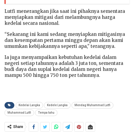
Lutfi menerangkan jika saat ini pihaknya sementara
menyiapkan mitigasi dari melambungnya harga
kedelai secara nasional.
“Sekarang ini kami sedang menyiapkan mitigasinya
dan kesempatan pertama minggu depan akan kami
umumkan kebijakannya seperti apa,” terangnya.
Ia juga menyampaikan kebutuhan kedelai dalam
negeri setiap tahunnya adalah 3 juta ton, sementara
budi daya dan suplai kedelai dalam negeri hanya
mampu 500 hingga 750 ton per tahunnya.
Kedelai Langka
Kedele Langka
Mendag Muhammad Lutfi
Muhammad Lutfi
Tempa tahu
Share