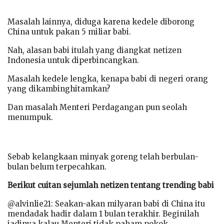
Masalah lainnya, diduga karena kedele diborong
China untuk pakan 5 miliar babi.
Nah, alasan babi itulah yang diangkat netizen
Indonesia untuk diperbincangkan.
Masalah kedele lengka, kenapa babi di negeri orang
yang dikambinghitamkan?
Dan masalah Menteri Perdagangan pun seolah
menumpuk.
Sebab kelangkaan minyak goreng telah berbulan-
bulan belum terpecahkan.
Berikut cuitan sejumlah netizen tentang trending babi
@alvinlie21: Seakan-akan milyaran babi di China itu
mendadak hadir dalam 1 bulan terakhir. Beginilah
jadinya kalau Menteri tidak paham pokok