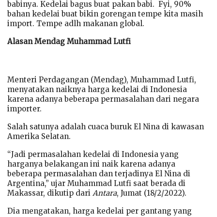
babinya. Kedelai bagus buat pakan babi. Fyi, 90%
bahan kedelai buat bikin gorengan tempe kita masih
import. Tempe adlh makanan global.
Alasan Mendag Muhammad Lutfi
Menteri Perdagangan (Mendag), Muhammad Lutfi,
menyatakan naiknya harga kedelai di Indonesia
karena adanya beberapa permasalahan dari negara
importer.
Salah satunya adalah cuaca buruk El Nina di kawasan
Amerika Selatan.
“Jadi permasalahan kedelai di Indonesia yang
harganya belakangan ini naik karena adanya
beberapa permasalahan dan terjadinya El Nina di
Argentina,” ujar Muhammad Lutfi saat berada di
Makassar, dikutip dari
Antara
, Jumat (18/2/2022).
Dia mengatakan, harga kedelai per gantang yang