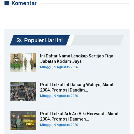
Komentar
Populer Hari Ini
Ini Daftar Nama Lengkap Sertijab Tiga
Jabatan Kodam Jaya
Minggu, 9 Agustus 2026
Profil Letkol Inf Danang Waluyo, Akmil
2004, Promosi Dandim…
Minggu, 9 Agustus 2026
Profil Letkol Arh Ari Viki Herwandi, Akmil
2004, Promosi Danmen…
Minggu, 9 Agustus 2026