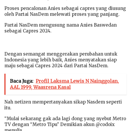
Proses pencalonan Anies sebagai capres yang diusung
oleh Partai NasDem melewati proses yang panjang.
Partai NasDem mengusung nama Anies Baswedan
sebagai Capres 2024.
Dengan semangat menggerakan perubahan untuk
Indonesia yang lebih baik, Anies menyatakan siap
maju sebagai Capres 2024 dari Partai NasDem.
Baca Juga:
Profil Laksma Lewis N Nainggolan,
AAL 1999, Waasrena Kasal
Nah netizen mempertanyakan sikap Nasdem seperti
itu.
“Mulai sekarang gak ada lagi dong yang nyebut Metro
TV dengan “Metro Tipu” Demikian akun @codoix
menulis.