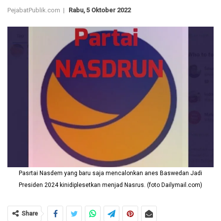
PejabatPublik.com |
Rabu, 5 Oktober 2022
Pasrtai Nasdem yang baru saja mencalonkan anes Baswedan Jadi
Presiden 2024 kinidiplesetkan menjad Nasrus. (foto Dailymail.com)
Share