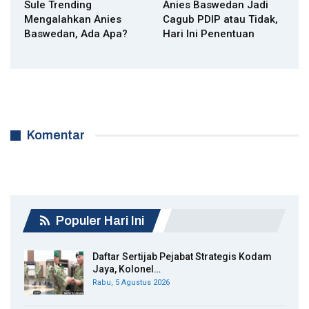
Sule Trending
Anies Baswedan Jadi
Mengalahkan Anies
Cagub PDIP atau Tidak,
Baswedan, Ada Apa?
Hari Ini Penentuan
Komentar
Populer Hari Ini
Daftar Sertijab Pejabat Strategis Kodam
Jaya, Kolonel…
Rabu, 5 Agustus 2026