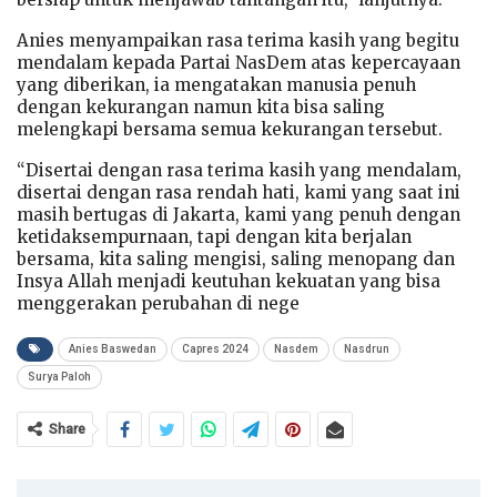
Anies menyampaikan rasa terima kasih yang begitu
mendalam kepada Partai NasDem atas kepercayaan
yang diberikan, ia mengatakan manusia penuh
dengan kekurangan namun kita bisa saling
melengkapi bersama semua kekurangan tersebut.
“Disertai dengan rasa terima kasih yang mendalam,
disertai dengan rasa rendah hati, kami yang saat ini
masih bertugas di Jakarta, kami yang penuh dengan
ketidaksempurnaan, tapi dengan kita berjalan
bersama, kita saling mengisi, saling menopang dan
Insya Allah menjadi keutuhan kekuatan yang bisa
menggerakan perubahan di nege
Anies Baswedan
Capres 2024
Nasdem
Nasdrun
Surya Paloh
Share