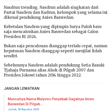
Nasdrun trending. Nasdrun adalah singkatan dari
Partai Nasdem dan Kadrun, kelompok yang selama ini
dikenal pendukung Anies Baswedan.
Kebetulan Nasdem yang dipimpin Surya Paloh baru
saja mencalonkan Anies Baswedan sebagai Calon
Presiden RI 2024.
Bukan saja pencalonan dianggap terlalu cepat, namun
keputusan Nasdem dianggap seperti menjilat lidah
sendiri.
Sebelumnya Nasdem adalah pendukung Setia Basuki
Tjahaja Purnama alias Ahok di Pilgub 2007 dan
Presiden Jokowi tahun 2014 hingga 2022.
JANGAN LEWATKAN
Munculnya Nama Mulyono Penyebab Gagalnya Anies
Baswedan Di Pilgub…
Jumat, 30 Agustus 2024