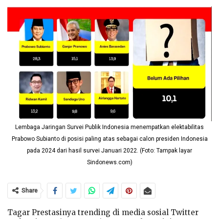
Lembaga Jaringan Survei Publik Indonesia menempatkan elektabilitas
Prabowo Subianto di posisi paling atas sebagai calon presiden Indonesia
pada 2024 dari hasil survei Januari 2022. (Foto: Tampak layar
Sindonews.com)
Share
Tagar Prestasinya trending di media sosial Twitter