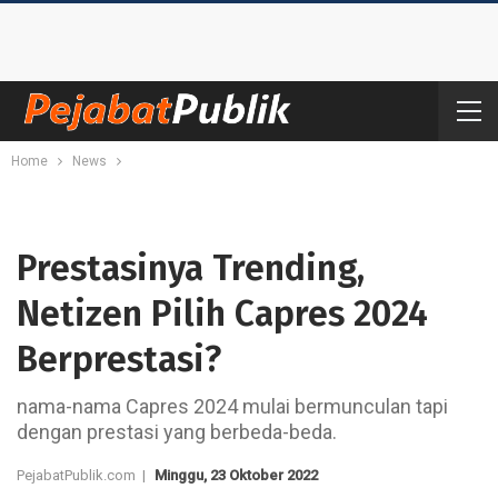
Home
News
Prestasinya Trending,
Netizen Pilih Capres 2024
Berprestasi?
nama-nama Capres 2024 mulai bermunculan tapi
dengan prestasi yang berbeda-beda.
PejabatPublik.com |
Minggu, 23 Oktober 2022