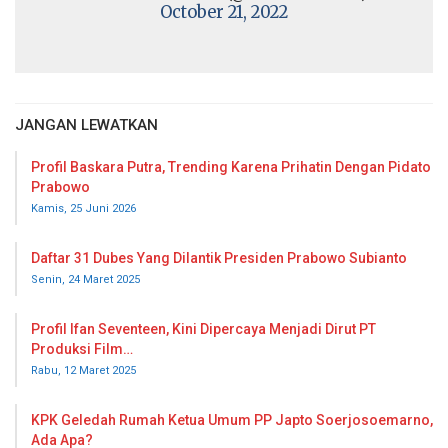
October 21, 2022
JANGAN LEWATKAN
Profil Baskara Putra, Trending Karena Prihatin Dengan Pidato
Prabowo
Kamis, 25 Juni 2026
Daftar 31 Dubes Yang Dilantik Presiden Prabowo Subianto
Senin, 24 Maret 2025
Profil Ifan Seventeen, Kini Dipercaya Menjadi Dirut PT
Produksi Film…
Rabu, 12 Maret 2025
KPK Geledah Rumah Ketua Umum PP Japto Soerjosoemarno,
Ada Apa?