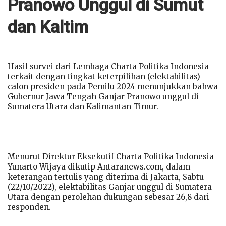
Pranowo Unggul di Sumut
dan Kaltim
Hasil survei dari Lembaga Charta Politika Indonesia
terkait dengan tingkat keterpilihan (elektabilitas)
calon presiden pada Pemilu 2024 menunjukkan bahwa
Gubernur Jawa Tengah Ganjar Pranowo unggul di
Sumatera Utara dan Kalimantan Timur.
Menurut Direktur Eksekutif Charta Politika Indonesia
Yunarto Wijaya dikutip Antaranews.com, dalam
keterangan tertulis yang diterima di Jakarta, Sabtu
(22/10/2022), elektabilitas Ganjar unggul di Sumatera
Utara dengan perolehan dukungan sebesar 26,8 dari
responden.