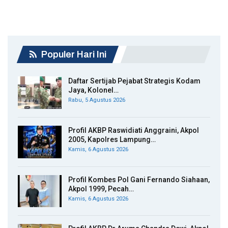
Populer Hari Ini
Daftar Sertijab Pejabat Strategis Kodam
Jaya, Kolonel…
Rabu, 5 Agustus 2026
Profil AKBP Raswidiati Anggraini, Akpol
2005, Kapolres Lampung…
Kamis, 6 Agustus 2026
Profil Kombes Pol Gani Fernando Siahaan,
Akpol 1999, Pecah…
Kamis, 6 Agustus 2026