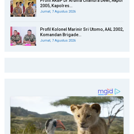
Profil AKBP Dr Aruma Chandra Dewi, Akpol
2005, Kapolres…
Jumat, 7 Agustus 2026
Profil Kolonel Marinir Sri Utomo, AAL 2002,
Komandan Brigade…
Jumat, 7 Agustus 2026