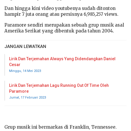
Dan hingga kini video youtubenya sudah ditonton
hampir 7 juta orang atau persisnya 6,985,257 views.
Paramore sendiri merupakan sebuah grup musik asal
Amerika Serikat yang dibentuk pada tahun 2004.
JANGAN LEWATKAN
Lirik Dan Terjemahan Always Yang Didendangkan Daniel
Cesar
Minggu, 14 Mei 2023
Lirik Dan Terjemahan Lagu Running Out Of Time Oleh
Paramore
Jumat, 17 Februari 2023
Grup musik ini bermarkas di Franklin, Tennessee.