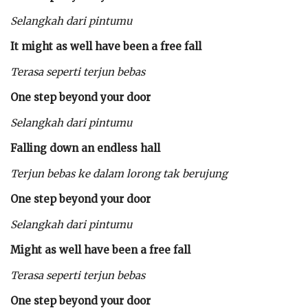
Selangkah dari pintumu
It might as well have been a free fall
Terasa seperti terjun bebas
One step beyond your door
Selangkah dari pintumu
Falling down an endless hall
Terjun bebas ke dalam lorong tak berujung
One step beyond your door
Selangkah dari pintumu
Might as well have been a free fall
Terasa seperti terjun bebas
One step beyond your door