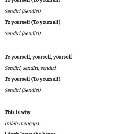
To yourself (To yourself)
Sendiri (Sendiri)
To yourself (To yourself)
Sendiri (Sendiri)
To yourself, yourself, yourself
Sendiri, sendiri, sendiri
To yourself (To yourself)
Sendiri (Sendiri)
This is why
Inilah mengapa