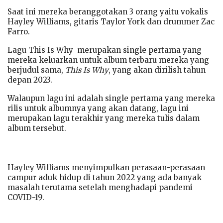
Saat ini mereka beranggotakan 3 orang yaitu vokalis
Hayley Williams, gitaris Taylor York dan drummer Zac
Farro.
Lagu This Is Why merupakan single pertama yang
mereka keluarkan untuk album terbaru mereka yang
berjudul sama,
This Is Why
, yang akan dirilish tahun
depan 2023.
Walaupun lagu ini adalah single pertama yang mereka
rilis untuk albumnya yang akan datang, lagu ini
merupakan lagu terakhir yang mereka tulis dalam
album tersebut.
Hayley Williams menyimpulkan perasaan-perasaan
campur aduk hidup di tahun 2022 yang ada banyak
masalah terutama setelah menghadapi pandemi
COVID-19.