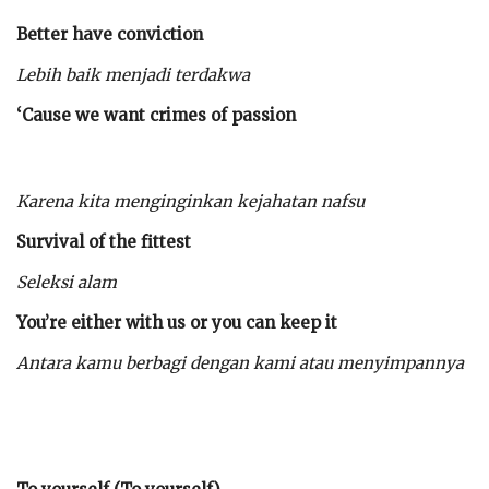
Better have conviction
Lebih baik menjadi terdakwa
‘Cause we want crimes of passion
Karena kita menginginkan kejahatan nafsu
Survival of the fittest
Seleksi alam
You’re either with us or you can keep it
Antara kamu berbagi dengan kami atau menyimpannya