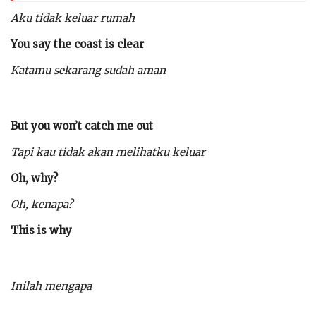
Aku tidak keluar rumah
You say the coast is clear
Katamu sekarang sudah aman
But you won’t catch me out
Tapi kau tidak akan melihatku keluar
Oh, why?
Oh, kenapa?
This is why
Inilah mengapa