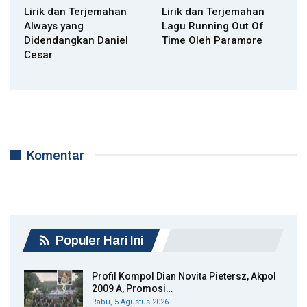
Lirik dan Terjemahan
Lirik dan Terjemahan
Always yang
Lagu Running Out Of
Didendangkan Daniel
Time Oleh Paramore
Cesar
Komentar
Populer Hari Ini
Profil Kompol Dian Novita Pietersz, Akpol
2009 A, Promosi…
Rabu, 5 Agustus 2026