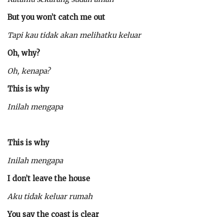
But you won’t catch me out
Tapi kau tidak akan melihatku keluar
Oh, why?
Oh, kenapa?
This is why
Inilah mengapa
This is why
Inilah mengapa
I don’t leave the house
Aku tidak keluar rumah
You say the coast is clear