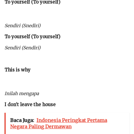
To yourself (To yourself)
Sendiri (Snediri)
To yourself (To yourself)
Sendiri (Sendiri)
This is why
Inilah mengapa
I don’t leave the house
Baca Juga:
Indonesia Peringkat Pertama
Negara Paling Dermawan