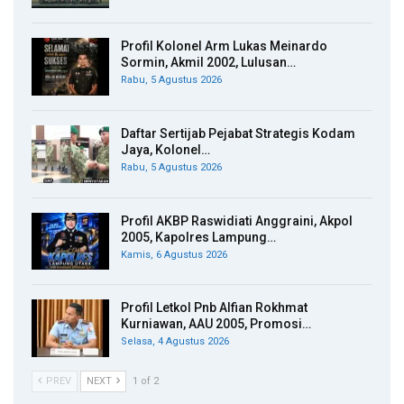
Profil Kolonel Arm Lukas Meinardo
Sormin, Akmil 2002, Lulusan…
Rabu, 5 Agustus 2026
Daftar Sertijab Pejabat Strategis Kodam
Jaya, Kolonel…
Rabu, 5 Agustus 2026
Profil AKBP Raswidiati Anggraini, Akpol
2005, Kapolres Lampung…
Kamis, 6 Agustus 2026
Profil Letkol Pnb Alfian Rokhmat
Kurniawan, AAU 2005, Promosi…
Selasa, 4 Agustus 2026
PREV
NEXT
1 of 2