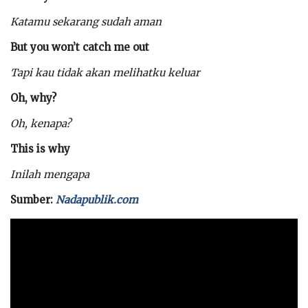
Katamu sekarang sudah aman
But you won’t catch me out
Tapi kau tidak akan melihatku keluar
Oh, why?
Oh, kenapa?
This is why
Inilah mengapa
Sumber:
Nadapublik.com