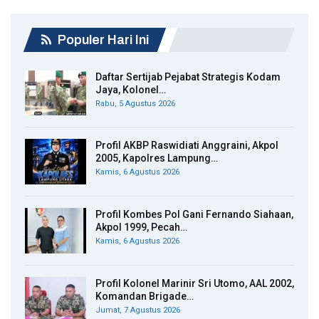
Populer Hari Ini
Daftar Sertijab Pejabat Strategis Kodam
Jaya, Kolonel…
Rabu, 5 Agustus 2026
Profil AKBP Raswidiati Anggraini, Akpol
2005, Kapolres Lampung…
Kamis, 6 Agustus 2026
Profil Kombes Pol Gani Fernando Siahaan,
Akpol 1999, Pecah…
Kamis, 6 Agustus 2026
Profil Kolonel Marinir Sri Utomo, AAL 2002,
Komandan Brigade…
Jumat, 7 Agustus 2026