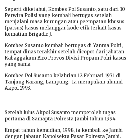
Seperti diketahui, Kombes Pol Susanto, satu dari 10
Perwira Polisi yang kembali bertugas setelah
menjalani masa kurungan atau peempatan khusus
(patsus) kasus melanggar kode etik terkait kasus
kematian Brigadir J.
Kombes Susanto kembali bertugas di Yanma Polri,
tempat dinas terakhir setelah dicopot dari jabatan
Kabaggakum Biro Provos Divisi Propam Polri kasus
yang sama.
Kombes Pol Susanto kelahrian 12 Februari 1971 di
Tanjung Karang, Lampung. Ia merupakan alumni
Akpol 1993.
Setelah lulus Akpol Susanto memperoleh tugas
pertama di Samapta Polresta Jambi tahun 1994.
Empat tahun kemudian, 1998, ia kembali ke Jambi
dengan jabatan Kapolsekta Pasar Polresta Jambi.