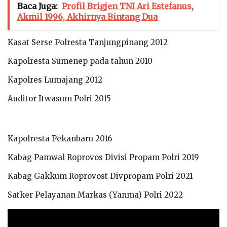
Baca Juga:
Profil Brigjen TNI Ari Estefanus,
Akmil 1996, Akhirnya Bintang Dua
Kasat Serse Polresta Tanjungpinang 2012
Kapolresta Sumenep pada tahun 2010
Kapolres Lumajang 2012
Auditor Itwasum Polri 2015
Kapolresta Pekanbaru 2016
Kabag Pamwal Roprovos Divisi Propam Polri 2019
Kabag Gakkum Roprovost Divpropam Polri 2021
Satker Pelayanan Markas (Yanma) Polri 2022