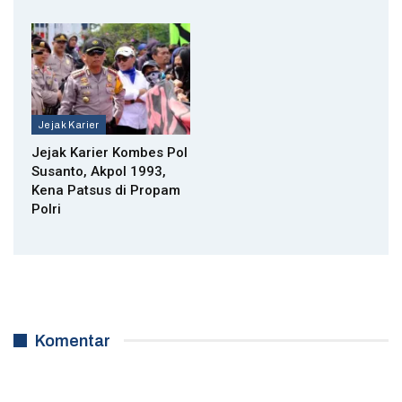
Jejak Karier
Jejak Karier Kombes Pol
Susanto, Akpol 1993,
Kena Patsus di Propam
Polri
Komentar