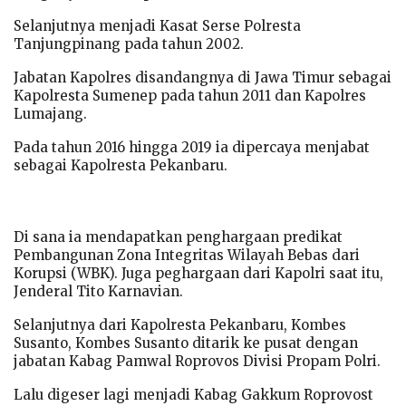
Selanjutnya menjadi Kasat Serse Polresta
Tanjungpinang pada tahun 2002.
Jabatan Kapolres disandangnya di Jawa Timur sebagai
Kapolresta Sumenep pada tahun 2011 dan Kapolres
Lumajang.
Pada tahun 2016 hingga 2019 ia dipercaya menjabat
sebagai Kapolresta Pekanbaru.
Di sana ia mendapatkan penghargaan predikat
Pembangunan Zona Integritas Wilayah Bebas dari
Korupsi (WBK). Juga peghargaan dari Kapolri saat itu,
Jenderal Tito Karnavian.
Selanjutnya dari Kapolresta Pekanbaru, Kombes
Susanto, Kombes Susanto ditarik ke pusat dengan
jabatan Kabag Pamwal Roprovos Divisi Propam Polri.
Lalu digeser lagi menjadi Kabag Gakkum Roprovost