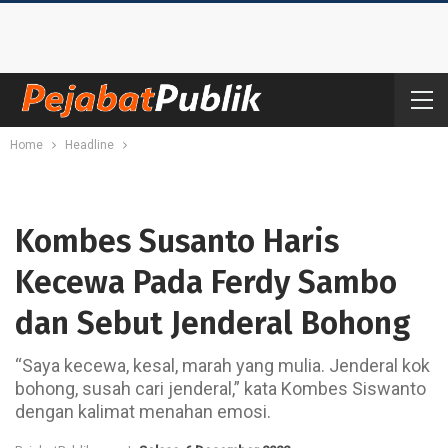
Home
Headline
Kombes Susanto Haris
Kecewa Pada Ferdy Sambo
dan Sebut Jenderal Bohong
“Saya kecewa, kesal, marah yang mulia. Jenderal kok
bohong, susah cari jenderal,” kata Kombes Siswanto
dengan kalimat menahan emosi.