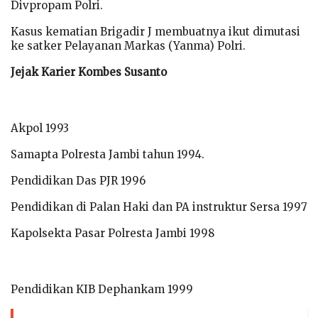
Divpropam Polri.
Kasus kematian Brigadir J membuatnya ikut dimutasi
ke satker Pelayanan Markas (Yanma) Polri.
Jejak Karier Kombes Susanto
Akpol 1993
Samapta Polresta Jambi tahun 1994.
Pendidikan Das PJR 1996
Pendidikan di Palan Haki dan PA instruktur Sersa 1997
Kapolsekta Pasar Polresta Jambi 1998
Pendidikan KIB Dephankam 1999