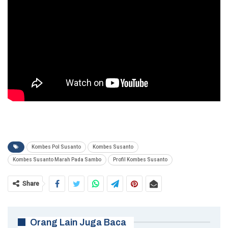
Kombes Pol Susanto
Kombes Susanto
Kombes Susanto Marah Pada Sambo
Profil Kombes Susanto
Share
Orang Lain Juga Baca