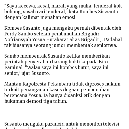
“Saya kecewa, kesal, marah yang mulia. Jenderal kok
bohong, susah cari jenderal,” kata Kombes Siswanto
dengan kalimat menahan emosi.
Kombes Susanto juga mengaku pernah dibentak oleh
Ferdy Sambo setelah pembunuhan Brigadir
Nofriansyah Yosua Hutabarat alias Brigadir J. Padahal
tak biasanya seorang junior membentak seniornya.
Sambo membentak Susanto ketika memberikan
perintah penyerahan barang bukti kepada Biro
Paminal. “Walau saya ini kombes butut, saya ini
senior,” ujar Susanto.
Mantan Kapolresta Pekanbaru tidak diproses hukum
terkait penanganan kasus dugaan pembunuhan
berencana Yosua. Ia hanya disanksi etik dengan
hukuman demosi tiga tahun.
Susanto mengaku paranoid untuk menonton televisi