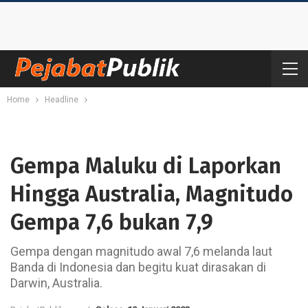
Home
Headline
Gempa Maluku di Laporkan
Hingga Australia, Magnitudo
Gempa 7,6 bukan 7,9
Gempa dengan magnitudo awal 7,6 melanda laut
Banda di Indonesia dan begitu kuat dirasakan di
Darwin, Australia.