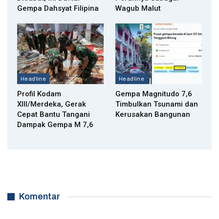
Gempa Dahsyat Filipina
Wagub Malut
Headline
Headline
Profil Kodam
Gempa Magnitudo 7,6
XIII/Merdeka, Gerak
Timbulkan Tsunami dan
Cepat Bantu Tangani
Kerusakan Bangunan
Dampak Gempa M 7,6
Komentar