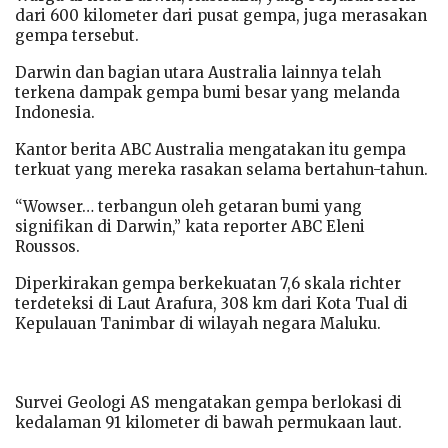
dari 600 kilometer dari pusat gempa, juga merasakan
gempa tersebut.
Darwin dan bagian utara Australia lainnya telah
terkena dampak gempa bumi besar yang melanda
Indonesia.
Kantor berita ABC Australia mengatakan itu gempa
terkuat yang mereka rasakan selama bertahun-tahun.
“Wowser… terbangun oleh getaran bumi yang
signifikan di Darwin,” kata reporter ABC Eleni
Roussos.
Diperkirakan gempa berkekuatan 7,6 skala richter
terdeteksi di Laut Arafura, 308 km dari Kota Tual di
Kepulauan Tanimbar di wilayah negara Maluku.
Survei Geologi AS mengatakan gempa berlokasi di
kedalaman 91 kilometer di bawah permukaan laut.