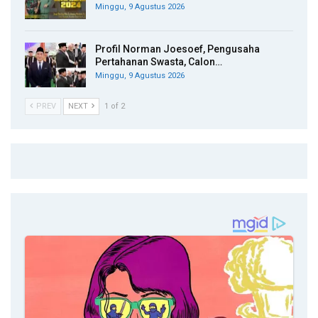
Minggu, 9 Agustus 2026
Profil Norman Joesoef, Pengusaha
Pertahanan Swasta, Calon…
Minggu, 9 Agustus 2026
PREV
NEXT
1 of 2