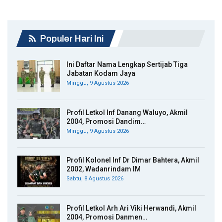
Populer Hari Ini
Ini Daftar Nama Lengkap Sertijab Tiga
Jabatan Kodam Jaya
Minggu, 9 Agustus 2026
Profil Letkol Inf Danang Waluyo, Akmil
2004, Promosi Dandim…
Minggu, 9 Agustus 2026
Profil Kolonel Inf Dr Dimar Bahtera, Akmil
2002, Wadanrindam IM
Sabtu, 8 Agustus 2026
Profil Letkol Arh Ari Viki Herwandi, Akmil
2004, Promosi Danmen…