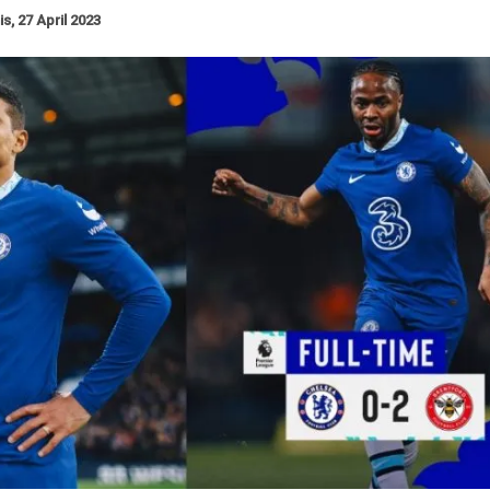
s, 27 April 2023