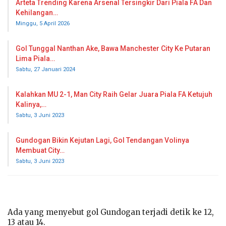
Arteta Trending Karena Arsenal Tersingkir Dari Piala FA Dan
Kehilangan…
Minggu, 5 April 2026
Gol Tunggal Nanthan Ake, Bawa Manchester City Ke Putaran
Lima Piala…
Sabtu, 27 Januari 2024
Kalahkan MU 2-1, Man City Raih Gelar Juara Piala FA Ketujuh
Kalinya,…
Sabtu, 3 Juni 2023
Gundogan Bikin Kejutan Lagi, Gol Tendangan Volinya
Membuat City…
Sabtu, 3 Juni 2023
Ada yang menyebut gol Gundogan terjadi detik ke 12,
13 atau 14.