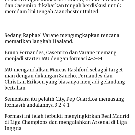
dan Casemiro dikabarkan tengah berdiskusi untuk
meredam lini tengah Manchester United.
Sedang Raphael Varane mengungkapkan rencana
mematikan langkah Haaland.
Bruno Fernandes, Casemiro dan Varane memang
menjadi starter MU dengan formasi 4-2-3-1.
MU mengandalkan Marcus Rashford sebagai target
man dengan dukungan Sancho, Fernandes dan
Christian Eriksen yang biasanya menjadi gelandang
bertahan.
Sementara itu pelatih City, Pep Guardioa memasang
formasih andalannya 3-2-4-1.
Formasi ini telah terbukti menyingkirkan Real Madrid
di Liga Champions dan mengalahkan Arsenal di Liga
Inggris.