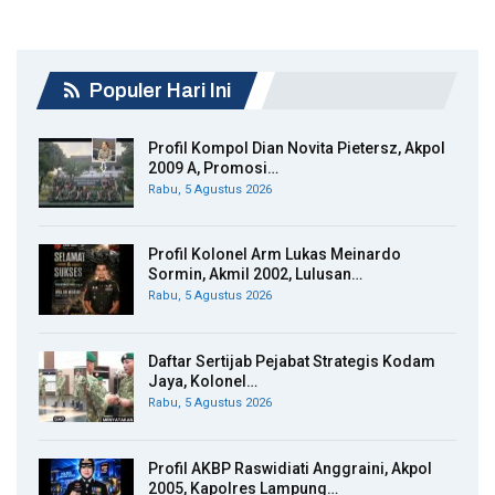
Populer Hari Ini
Profil Kompol Dian Novita Pietersz, Akpol
2009 A, Promosi…
Rabu, 5 Agustus 2026
Profil Kolonel Arm Lukas Meinardo
Sormin, Akmil 2002, Lulusan…
Rabu, 5 Agustus 2026
Daftar Sertijab Pejabat Strategis Kodam
Jaya, Kolonel…
Rabu, 5 Agustus 2026
Profil AKBP Raswidiati Anggraini, Akpol
2005, Kapolres Lampung…