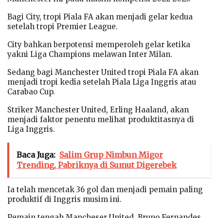
Bagi City, tropi Piala FA akan menjadi gelar kedua
setelah tropi Premier League.
City bahkan berpotensi memperoleh gelar ketika
yakni Liga Champions melawan Inter Milan.
Sedang bagi Manchester United tropi Piala FA akan
menjadi tropi kedia setelah Piala Liga Inggris atau
Carabao Cup.
Striker Manchester United, Erling Haaland, akan
menjadi faktor penentu melihat produktitasnya di
Liga Inggris.
Baca Juga:
Salim Grup Nimbun Migor
Trending, Pabriknya di Sumut Digerebek
Ia telah mencetak 36 gol dan menjadi pemain paling
produktif di Inggris musim ini.
Pemain tengah Mancheser United, Bruno Fernandes