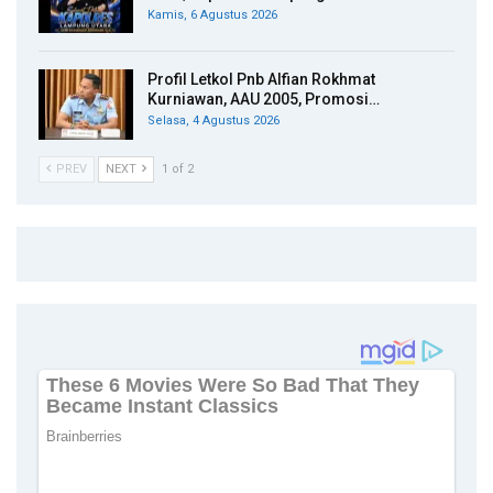
Kamis, 6 Agustus 2026
Profil Letkol Pnb Alfian Rokhmat
Kurniawan, AAU 2005, Promosi…
Selasa, 4 Agustus 2026
PREV
NEXT
1 of 2