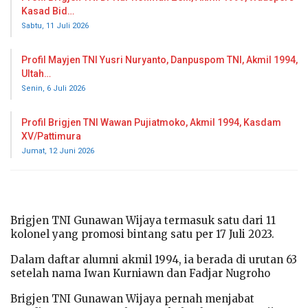
Kasad Bid…
Sabtu, 11 Juli 2026
Profil Mayjen TNI Yusri Nuryanto, Danpuspom TNI, Akmil 1994,
Ultah…
Senin, 6 Juli 2026
Profil Brigjen TNI Wawan Pujiatmoko, Akmil 1994, Kasdam
XV/Pattimura
Jumat, 12 Juni 2026
Brigjen TNI Gunawan Wijaya termasuk satu dari 11
kolonel yang promosi bintang satu per 17 Juli 2023.
Dalam daftar alumni akmil 1994, ia berada di urutan 63
setelah nama Iwan Kurniawn dan Fadjar Nugroho
Brigjen TNI Gunawan Wijaya pernah menjabat