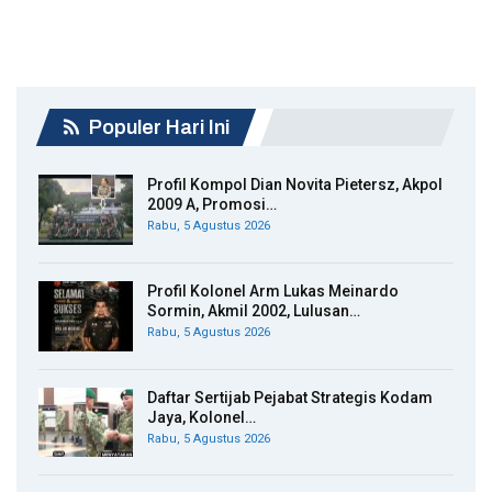
Populer Hari Ini
Profil Kompol Dian Novita Pietersz, Akpol
2009 A, Promosi…
Rabu, 5 Agustus 2026
Profil Kolonel Arm Lukas Meinardo
Sormin, Akmil 2002, Lulusan…
Rabu, 5 Agustus 2026
Daftar Sertijab Pejabat Strategis Kodam
Jaya, Kolonel…
Rabu, 5 Agustus 2026