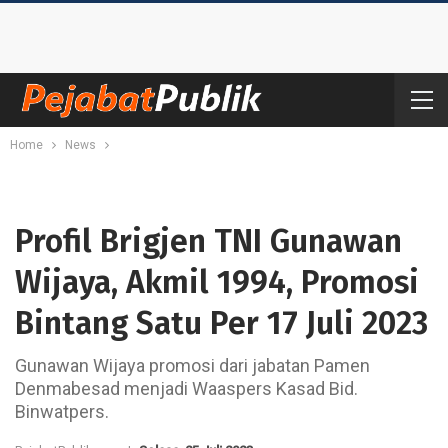
Home
News
Profil Brigjen TNI Gunawan
Wijaya, Akmil 1994, Promosi
Bintang Satu Per 17 Juli 2023
Gunawan Wijaya promosi dari jabatan Pamen
Denmabesad menjadi Waaspers Kasad Bid.
Binwatpers.