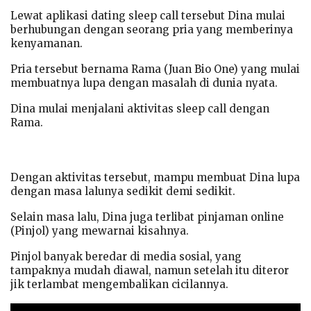
Lewat aplikasi dating sleep call tersebut Dina mulai
berhubungan dengan seorang pria yang memberinya
kenyamanan.
Pria tersebut bernama Rama (Juan Bio One) yang mulai
membuatnya lupa dengan masalah di dunia nyata.
Dina mulai menjalani aktivitas sleep call dengan
Rama.
Dengan aktivitas tersebut, mampu membuat Dina lupa
dengan masa lalunya sedikit demi sedikit.
Selain masa lalu, Dina juga terlibat pinjaman online
(Pinjol) yang mewarnai kisahnya.
Pinjol banyak beredar di media sosial, yang
tampaknya mudah diawal, namun setelah itu diteror
jik terlambat mengembalikan cicilannya.