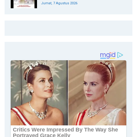
Jumat, 7 Agustus 2026