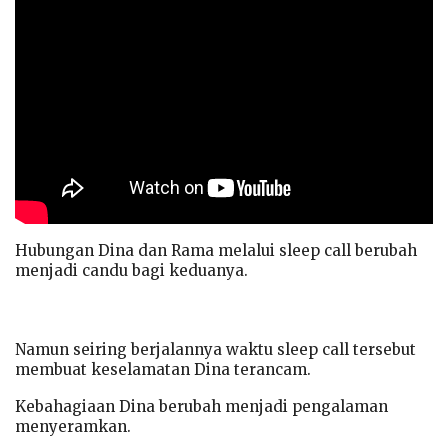
Hubungan Dina dan Rama melalui sleep call berubah
menjadi candu bagi keduanya.
Namun seiring berjalannya waktu sleep call tersebut
membuat keselamatan Dina terancam.
Kebahagiaan Dina berubah menjadi pengalaman
menyeramkan.