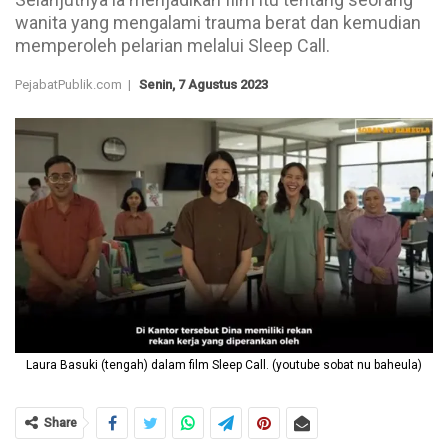
wanita yang mengalami trauma berat dan kemudian
memperoleh pelarian melalui Sleep Call.
PejabatPublik.com |
Senin, 7 Agustus 2023
Laura Basuki (tengah) dalam film Sleep Call. (youtube sobat nu baheula)
Share