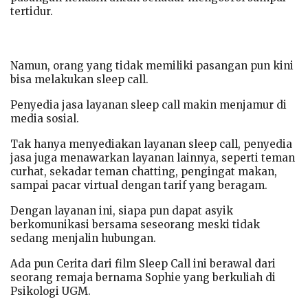
tertidur.
Namun, orang yang tidak memiliki pasangan pun kini
bisa melakukan sleep call.
Penyedia jasa layanan sleep call makin menjamur di
media sosial.
Tak hanya menyediakan layanan sleep call, penyedia
jasa juga menawarkan layanan lainnya, seperti teman
curhat, sekadar teman chatting, pengingat makan,
sampai pacar virtual dengan tarif yang beragam.
Dengan layanan ini, siapa pun dapat asyik
berkomunikasi bersama seseorang meski tidak
sedang menjalin hubungan.
Ada pun Cerita dari film Sleep Call ini berawal dari
seorang remaja bernama Sophie yang berkuliah di
Psikologi UGM.