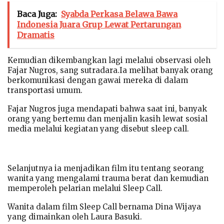
Baca Juga:
Syabda Perkasa Belawa Bawa
Indonesia Juara Grup Lewat Pertarungan
Dramatis
Kemudian dikembangkan lagi melalui observasi oleh
Fajar Nugros, sang sutradara.Ia melihat banyak orang
berkomunikasi dengan gawai mereka di dalam
transportasi umum.
Fajar Nugros juga mendapati bahwa saat ini, banyak
orang yang bertemu dan menjalin kasih lewat sosial
media melalui kegiatan yang disebut sleep call.
Selanjutnya ia menjadikan film itu tentang seorang
wanita yang mengalami trauma berat dan kemudian
memperoleh pelarian melalui Sleep Call.
Wanita dalam film Sleep Call bernama Dina Wijaya
yang dimainkan oleh Laura Basuki.