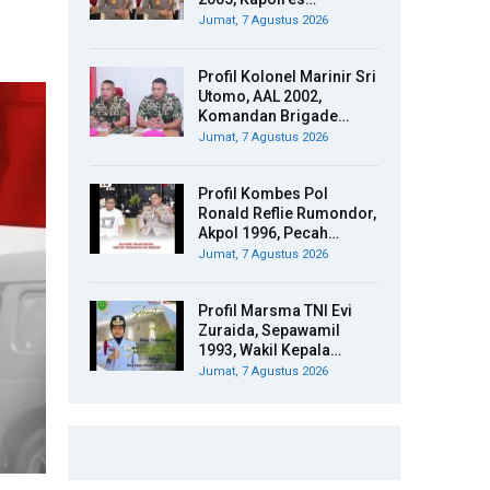
Jumat, 7 Agustus 2026
Profil Kolonel Marinir Sri
Utomo, AAL 2002,
Komandan Brigade…
Jumat, 7 Agustus 2026
Profil Kombes Pol
Ronald Reflie Rumondor,
Akpol 1996, Pecah…
Jumat, 7 Agustus 2026
Profil Marsma TNI Evi
Zuraida, Sepawamil
1993, Wakil Kepala…
Jumat, 7 Agustus 2026