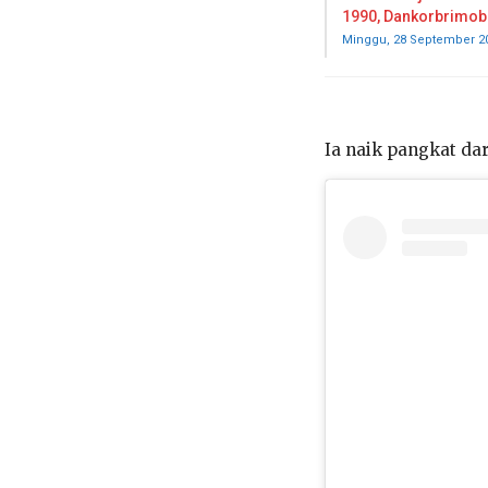
1990, Dankorbrimob 
Minggu, 28 September 2
Ia naik pangkat da