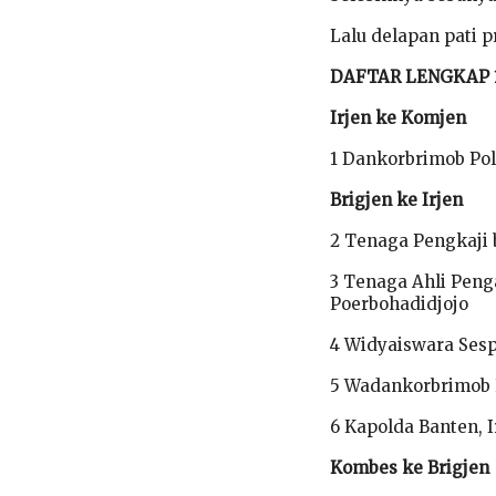
Lalu delapan pati 
DAFTAR LENGKAP 1
Irjen ke Komjen
1 Dankorbrimob Po
Brigjen ke Irjen
2 Tenaga Pengkaji
3 Tenaga Ahli Peng
Poerbohadidjojo
4 Widyaiswara Sesp
5 Wadankorbrimob P
6 Kapolda Banten, 
Kombes ke Brigjen